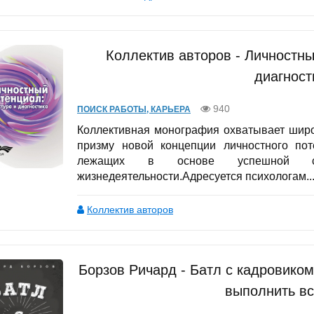
Коллектив авторов - Личностны
диагност
940
ПОИСК РАБОТЫ, КАРЬЕРА
Коллективная монография охватывает широ
призму новой концепции личностного пот
лежащих в основе успешной са
жизнедеятельности.Адресуется психологам...
Коллектив авторов
Борзов Ричард - Батл с кадровиком
выполнить вс