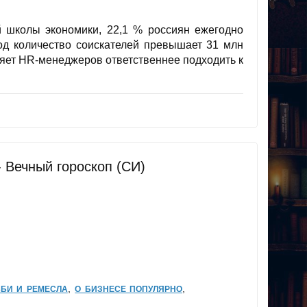
 школы экономики, 22,1 % россиян ежегодно
год количество соискателей превышает 31 млн
ляет HR-менеджеров ответственнее подходить к
 Вечный гороскоп (СИ)
,
,
БИ И РЕМЕСЛА
О БИЗНЕСЕ ПОПУЛЯРНО