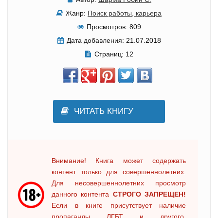
Жанр:
Поиск работы, карьера
Просмотров:
809
Дата добавления:
21.07.2018
Страниц:
12
ЧИТАТЬ КНИГУ
Внимание! Книга может содержать
контент только для совершеннолетних.
Для несовершеннолетних просмотр
данного контента
СТРОГО ЗАПРЕЩЕН!
Если в книге присутствует наличие
пропаганды ЛГБТ и другого,