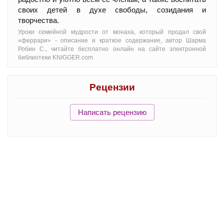
своих детей в духе свободы, созидания и
творчества.
Уроки семейной мудрости от монаха, который продал свой
«феррари» - oписание и краткое содержание, автор Шарма
Робин С., читайте бесплатно онлайн на сайте электронной
библиотеки KNIGGER.com
Рецензии
Написать рецензию