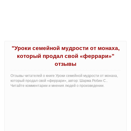
"Уроки семейной мудрости от монаха,
который продал свой «феррари»"
отзывы
Отзывы читателей о книге Уроки семейной мудрости от монаха,
который продал свой «феррари», автор: Шарма Робин С..
Читайте комментарии и мнения людей о произведении.