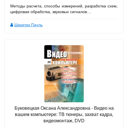
Методы расчета, способы измерений, разработка схем,
цифровая обработка, звуковых сигналов....
Шкритек Пауль
Буковецкая Оксана Александровна - Видео на
вашем компьютере: ТВ тюнеры, захват кадра,
видеомонтаж, DVD