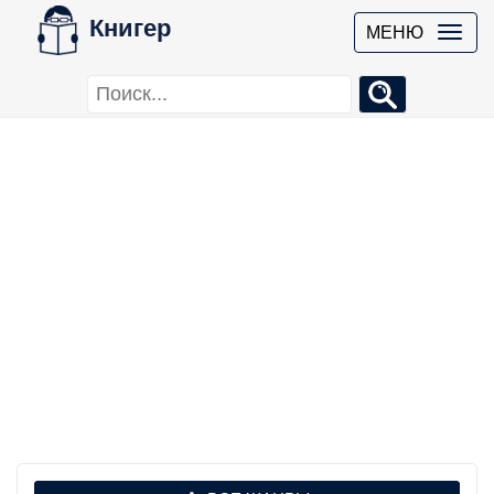
Книгер
МЕНЮ