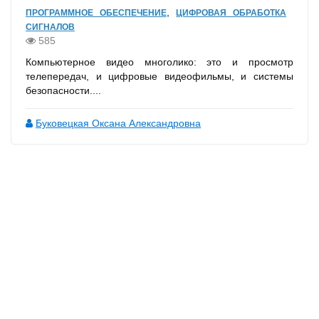
,
ПРОГРАММНОЕ ОБЕСПЕЧЕНИЕ
ЦИФРОВАЯ ОБРАБОТКА
СИГНАЛОВ
585
Компьютерное видео многолико: это и просмотр
телепередач, и цифровые видеофильмы, и системы
безопасности....
Буковецкая Оксана Александровна