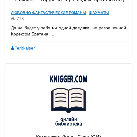
,
ЛЮБОВНО-ФАНТАСТИЧЕСКИЕ РОМАНЫ
ШАХМАТЫ
713
Да не будет у тебя ни одной девушки, не разрешенной
Кодексом Братана! ...
"erbkaiser"