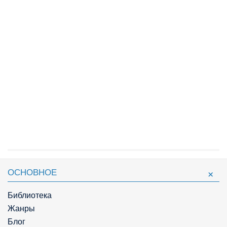
ОСНОВНОЕ
Библиотека
Жанры
Блог