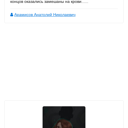
концов оказались замешаны на крови......
Арамисов Анатолий Николаевич