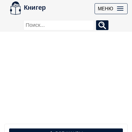
Книгер
МЕНЮ