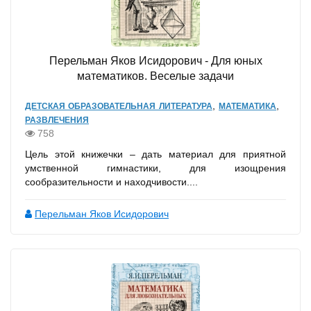
Перельман Яков Исидорович - Для юных
математиков. Веселые задачи
,
,
ДЕТСКАЯ ОБРАЗОВАТЕЛЬНАЯ ЛИТЕРАТУРА
МАТЕМАТИКА
РАЗВЛЕЧЕНИЯ
758
Цель этой книжечки – дать материал для приятной
умственной гимнастики, для изощрения
сообразительности и находчивости....
Перельман Яков Исидорович