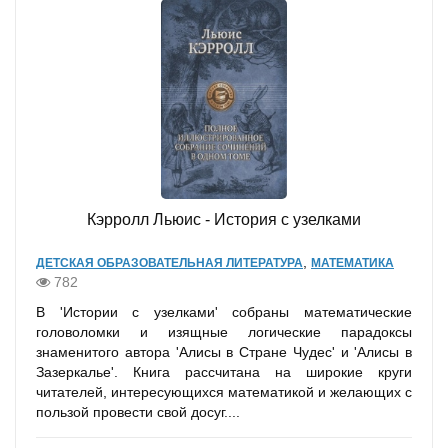
Кэрролл Льюис - История с узелками
,
ДЕТСКАЯ ОБРАЗОВАТЕЛЬНАЯ ЛИТЕРАТУРА
МАТЕМАТИКА
782
В 'Истории с узелками' собраны математические
головоломки и изящные логические парадоксы
знаменитого автора 'Алисы в Стране Чудес' и 'Алисы в
Зазеркалье'. Книга рассчитана на широкие круги
читателей, интересующихся математикой и желающих с
пользой провести свой досуг....