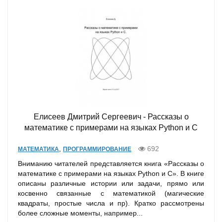
Елисеев Дмитрий Сергеевич - Рассказы о
математике с примерами на языках Python и C
,
692
МАТЕМАТИКА
ПРОГРАММИРОВАНИЕ
Вниманию читателей представляется книга «Рассказы о
математике с примерами на языках Python и C». В книге
описаны различные истории или задачи, прямо или
косвенно связанные с математикой (магические
квадраты, простые числа и пр). Кратко рассмотрены
более сложные моменты, например...