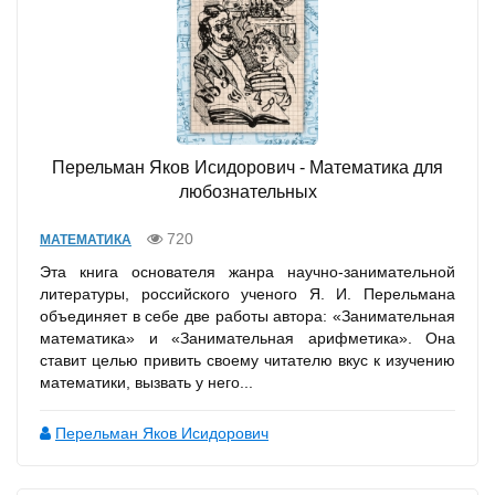
Перельман Яков Исидорович - Математика для
любознательных
720
МАТЕМАТИКА
Эта книга основателя жанра научно-занимательной
литературы, российского ученого Я. И. Перельмана
объединяет в себе две работы автора: «Занимательная
математика» и «Занимательная арифметика». Она
ставит целью привить своему читателю вкус к изучению
математики, вызвать у него...
Перельман Яков Исидорович