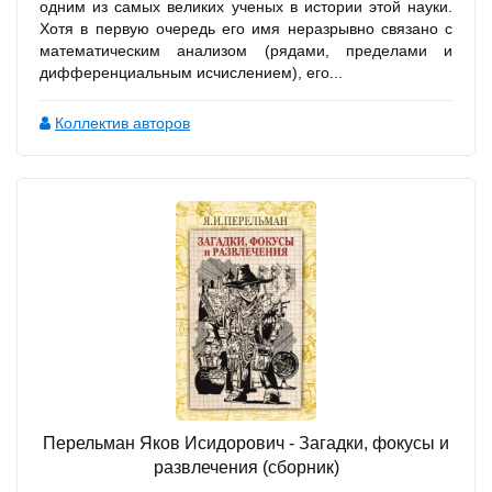
одним из самых великих ученых в истории этой науки.
Хотя в первую очередь его имя неразрывно связано с
математическим анализом (рядами, пределами и
дифференциальным исчислением), его...
Коллектив авторов
Перельман Яков Исидорович - Загадки, фокусы и
развлечения (сборник)