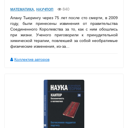
,
840
МАТЕМАТИКА
НАУЧПОП
Алану Тьюрингу через 75 лет после сто смерти, в 2009
году, были принесены извинения от правительства
Соединенного Королевства за то, как с ним обошлись
при жизни. Ученого приговорили к принудительной
химической терапии, повлекшей за собой необратимые
физические изменения, из-за...
Коллектив авторов