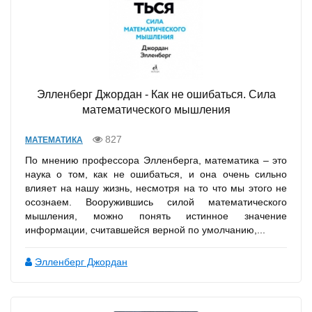
Элленберг Джордан - Как не ошибаться. Сила
математического мышления
827
МАТЕМАТИКА
По мнению профессора Элленберга, математика – это
наука о том, как не ошибаться, и она очень сильно
влияет на нашу жизнь, несмотря на то что мы этого не
осознаем. Вооружившись силой математического
мышления, можно понять истинное значение
информации, считавшейся верной по умолчанию,...
Элленберг Джордан