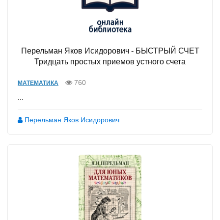
Перельман Яков Исидорович - БЫСТРЫЙ СЧЕТ
Тридцать простых приемов устного счета
760
МАТЕМАТИКА
...
Перельман Яков Исидорович