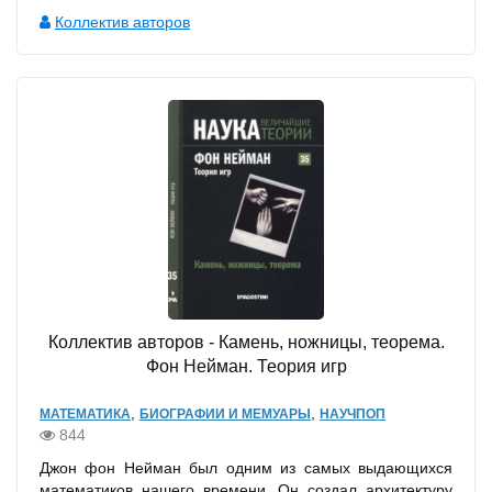
Коллектив авторов
Коллектив авторов - Камень, ножницы, теорема.
Фон Нейман. Теория игр
,
,
МАТЕМАТИКА
БИОГРАФИИ И МЕМУАРЫ
НАУЧПОП
844
Джон фон Нейман был одним из самых выдающихся
математиков нашего времени. Он создал архитектуру