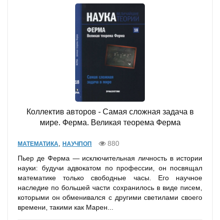
Коллектив авторов - Самая сложная задача в
мире. Ферма. Великая теорема Ферма
,
880
МАТЕМАТИКА
НАУЧПОП
Пьер де Ферма — исключительная личность в истории
науки: будучи адвокатом по профессии, он посвящал
математике только свободные часы. Его научное
наследие по большей части сохранилось в виде писем,
которыми он обменивался с другими светилами своего
времени, такими как Марен...