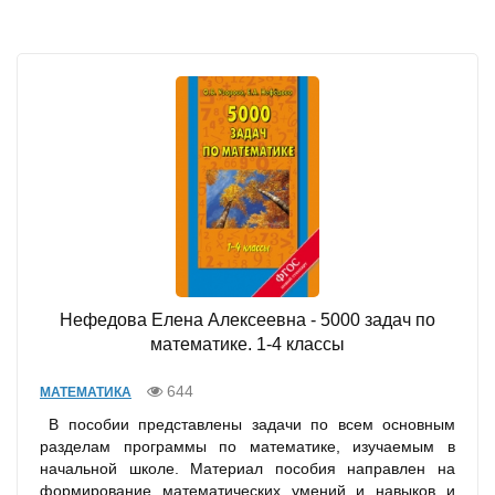
Нефедова Елена Алексеевна - 5000 задач по
математике. 1-4 классы
644
МАТЕМАТИКА
В пособии представлены задачи по всем основным
разделам программы по математике, изучаемым в
начальной школе. Материал пособия направлен на
формирование математических умений и навыков и