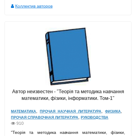
Коллектив авторов
Автор неизвестен - "Теорія та методика навчання
математики, фізики, інформатики. Том-1"
,
,
,
МАТЕМАТИКА
ПРОЧАЯ НАУЧНАЯ ЛИТЕРАТУРА
ФИЗИКА
,
ПРОЧАЯ СПРАВОЧНАЯ ЛИТЕРАТУРА
РУКОВОДСТВА
910
"Теорія та методика навчання математики, фізики,