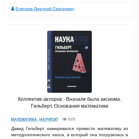
Елисеев Дмитрий Сергеевич
Коллектив авторов - Вначале была аксиома.
Гильберт. Основания математики
,
689
МАТЕМАТИКА
НАУЧПОП
Давид Гильберт намеревался привести математику из
методологического хаоса, в который она погрузилась в