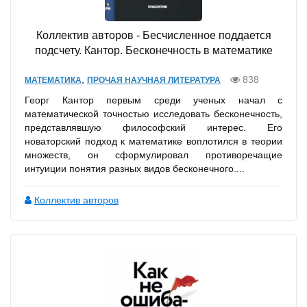
Коллектив авторов - Бесчисленное поддается
подсчету. Кантор. Бесконечность в математике
,
838
МАТЕМАТИКА
ПРОЧАЯ НАУЧНАЯ ЛИТЕРАТУРА
Георг Кантор первым среди ученых начал с
математической точностью исследовать бесконечность,
представлявшую философский интерес. Его
новаторский подход к математике воплотился в теории
множеств, он сформулировал противоречащие
интуиции понятия разных видов бесконечного....
Коллектив авторов