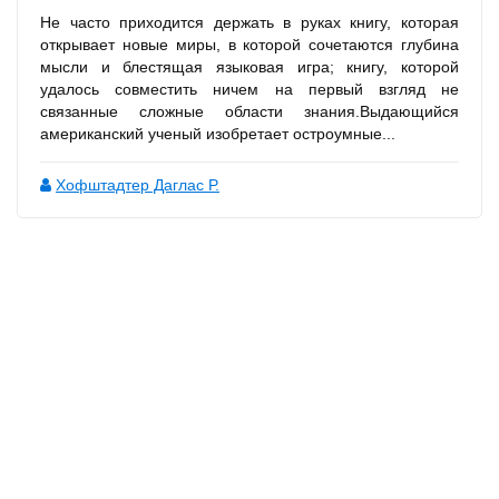
Не часто приходится держать в руках книгу, которая
открывает новые миры, в которой сочетаются глубина
мысли и блестящая языковая игра; книгу, которой
удалось совместить ничем на первый взгляд не
связанные сложные области знания.Выдающийся
американский ученый изобретает остроумные...
Хофштадтер Даглас Р.