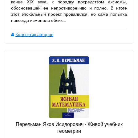
конце XIX века, к порядку посредством аксиомы,
обосновавшей ее непротиворечиво и полно. В итоге
этот эпохальный проект провалился, но сама попытка
навсегда изменила облик...
Коллектив авторов
Перельман Яков Исидорович - Живой учебник
геометрии