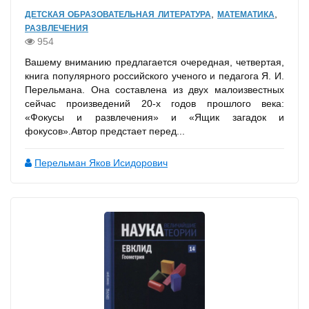
,
,
ДЕТСКАЯ ОБРАЗОВАТЕЛЬНАЯ ЛИТЕРАТУРА
МАТЕМАТИКА
РАЗВЛЕЧЕНИЯ
954
Вашему вниманию предлагается очередная, четвертая,
книга популярного российского ученого и педагога Я. И.
Перельмана. Она составлена из двух малоизвестных
сейчас произведений 20-х годов прошлого века:
«Фокусы и развлечения» и «Ящик загадок и
фокусов».Автор предстает перед...
Перельман Яков Исидорович