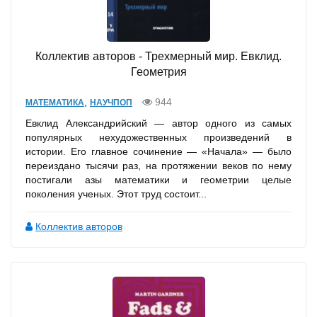
Коллектив авторов - Трехмерный мир. Евклид.
Геометрия
,
944
МАТЕМАТИКА
НАУЧПОП
Евклид Александрийский — автор одного из самых
популярных нехудожественных произведений в
истории. Его главное сочинение — «Начала» — было
переиздано тысячи раз, на протяжении веков по нему
постигали азы математики и геометрии целые
поколения ученых. Этот труд состоит...
Коллектив авторов