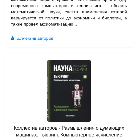
современных компьютеров и теорию игр — область
математической науки, спектр применения которой
варьируется от политики до экономики и биологии, а
также провел аксиоматизацию...
Коллектив авторов
Коллектив авторов - Размышления о думающих
машинах. Тьюринг. Компьютерное исчисление