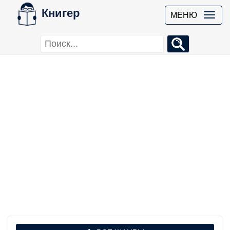
Книгер
МЕНЮ