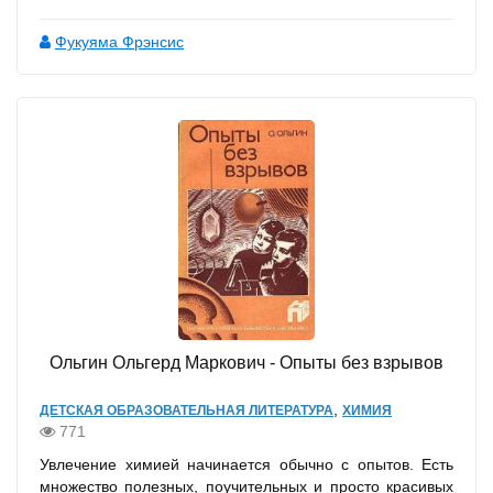
Фукуяма Фрэнсис
Ольгин Ольгерд Маркович - Опыты без взрывов
,
ДЕТСКАЯ ОБРАЗОВАТЕЛЬНАЯ ЛИТЕРАТУРА
ХИМИЯ
771
Увлечение химией начинается обычно с опытов. Есть
множество полезных, поучительных и просто красивых