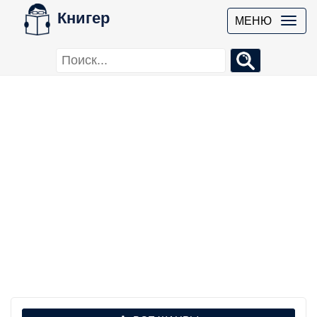
Книгер
МЕНЮ