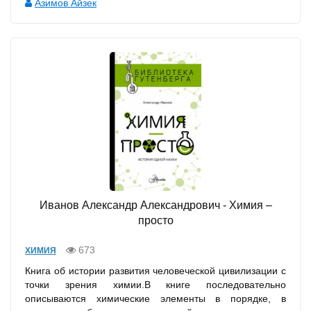
Азимов Айзек
Иванов Александр Александрович - Химия –
просто
673
ХИМИЯ
Книга об истории развития человеческой цивилизации с
точки зрения химии.В книге последовательно
описываются химические элементы в порядке, в