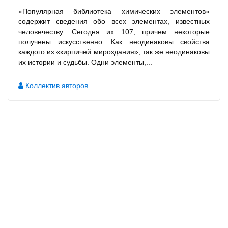
«Популярная библиотека химических элементов»
содержит сведения обо всех элементах, известных
человечеству. Сегодня их 107, причем некоторые
получены искусственно. Как неодинаковы свойства
каждого из «кирпичей мироздания», так же неодинаковы
их истории и судьбы. Одни элементы,...
Коллектив авторов