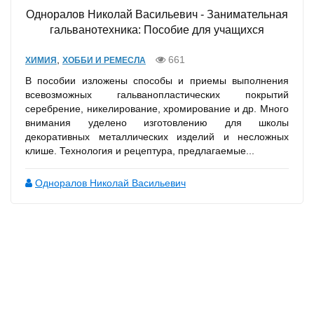
Одноралов Николай Васильевич - Занимательная
гальванотехника: Пособие для учащихся
,
661
ХИМИЯ
ХОББИ И РЕМЕСЛА
В пособии изложены способы и приемы выполнения
всевозможных гальванопластических покрытий
серебрение, никелирование, хромирование и др. Много
внимания уделено изготовлению для школы
декоративных металлических изделий и несложных
клише. Технология и рецептура, предлагаемые...
Одноралов Николай Васильевич