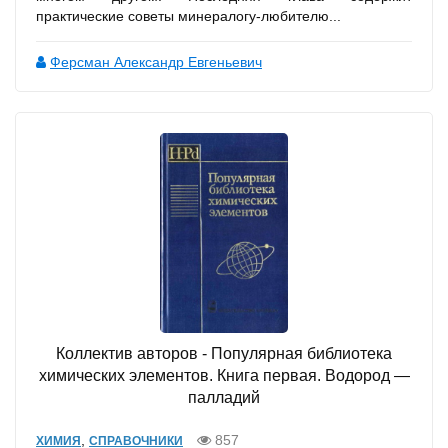
практические советы минералогу-любителю...
Ферсман Александр Евгеньевич
Коллектив авторов - Популярная библиотека
химических элементов. Книга первая. Водород —
палладий
,
857
ХИМИЯ
СПРАВОЧНИКИ