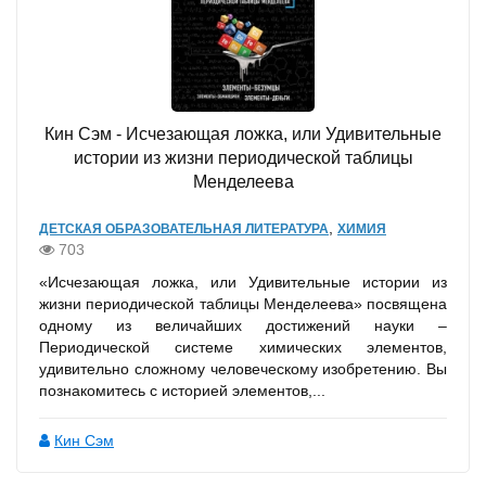
Кин Сэм - Исчезающая ложка, или Удивительные
истории из жизни периодической таблицы
Менделеева
,
ДЕТСКАЯ ОБРАЗОВАТЕЛЬНАЯ ЛИТЕРАТУРА
ХИМИЯ
703
«Исчезающая ложка, или Удивительные истории из
жизни периодической таблицы Менделеева» посвящена
одному из величайших достижений науки –
Периодической системе химических элементов,
удивительно сложному человеческому изобретению. Вы
познакомитесь с историей элементов,...
Кин Сэм