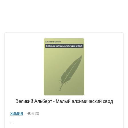
Великий Альберт - Малый алхимический свод
620
ХИМИЯ
...