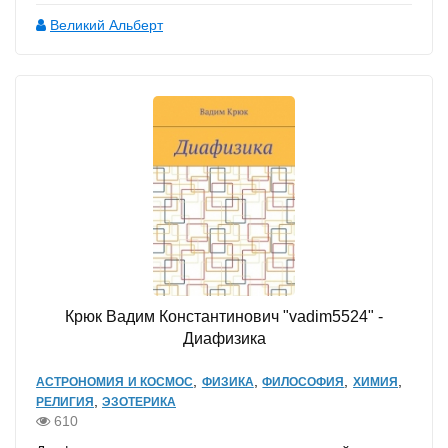
Великий Альберт
Крюк Вадим Константинович "vadim5524" -
Диафизика
,
,
,
,
АСТРОНОМИЯ И КОСМОС
ФИЗИКА
ФИЛОСОФИЯ
ХИМИЯ
,
РЕЛИГИЯ
ЭЗОТЕРИКА
610