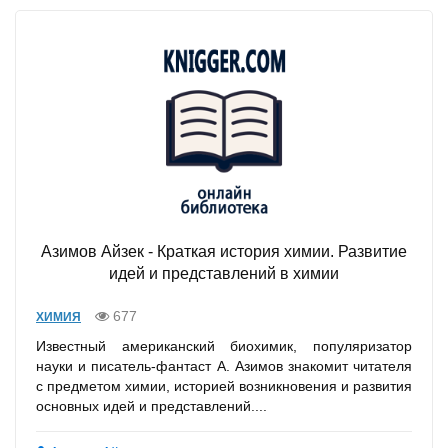
Азимов Айзек - Краткая история химии. Развитие
идей и представлений в химии
677
ХИМИЯ
Известный американский биохимик, популяризатор
науки и писатель-фантаст А. Азимов знакомит читателя
с предметом химии, историей возникновения и развития
основных идей и представлений....