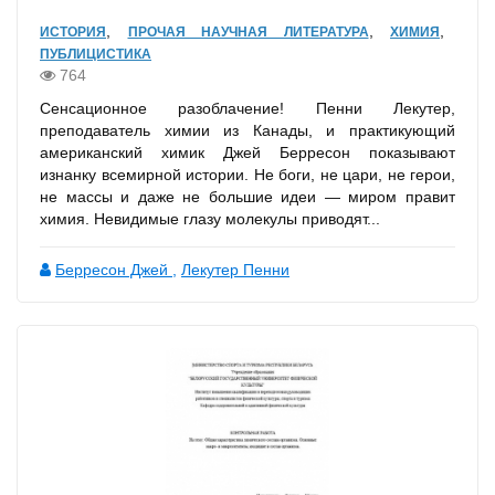
,
,
,
ИСТОРИЯ
ПРОЧАЯ НАУЧНАЯ ЛИТЕРАТУРА
ХИМИЯ
ПУБЛИЦИСТИКА
764
Сенсационное разоблачение! Пенни Лекутер,
преподаватель химии из Канады, и практикующий
американский химик Джей Берресон показывают
изнанку всемирной истории. Не боги, не цари, не герои,
не массы и даже не большие идеи — миром правит
химия. Невидимые глазу молекулы приводят...
Берресон Джей
,
Лекутер Пенни