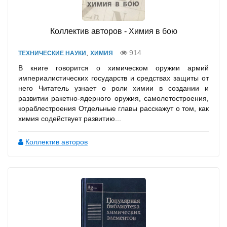
Коллектив авторов - Химия в бою
,
914
ТЕХНИЧЕСКИЕ НАУКИ
ХИМИЯ
В книге говорится о химическом оружии армий
империалистических государств и средствах защиты от
него Читатель узнает о роли химии в создании и
развитии ракетно-ядерного оружия, самолетостроения,
кораблестроения Отдельные главы расскажут о том, как
химия содействует развитию...
Коллектив авторов