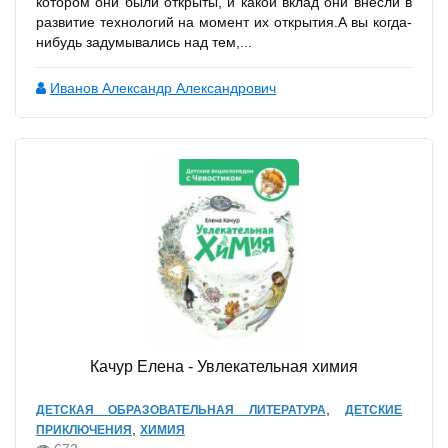
котором они были открыты, и какой вклад они внесли в
развитие технологий на момент их открытия.А вы когда-
нибудь задумывались над тем,...
Иванов Александр Александрович
Качур Елена - Увлекательная химия
,
ДЕТСКАЯ ОБРАЗОВАТЕЛЬНАЯ ЛИТЕРАТУРА
ДЕТСКИЕ
,
ПРИКЛЮЧЕНИЯ
ХИМИЯ