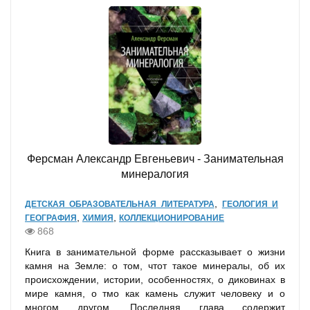
Ферсман Александр Евгеньевич - Занимательная
минералогия
,
ДЕТСКАЯ ОБРАЗОВАТЕЛЬНАЯ ЛИТЕРАТУРА
ГЕОЛОГИЯ И
,
,
ГЕОГРАФИЯ
ХИМИЯ
КОЛЛЕКЦИОНИРОВАНИЕ
868
Книга в занимательной форме рассказывает о жизни
камня на Земле: о том, чтот такое минералы, об их
происхождении, истории, особенностях, о диковинах в
мире камня, о тмо как камень служит человеку и о
многом другом. Последняя глава содержит