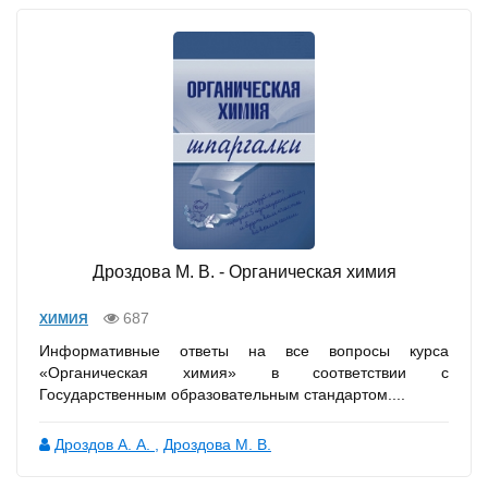
Дроздова М. В. - Органическая химия
687
ХИМИЯ
Информативные ответы на все вопросы курса
«Органическая химия» в соответствии с
Государственным образовательным стандартом....
Дроздов А. А.
,
Дроздова М. В.