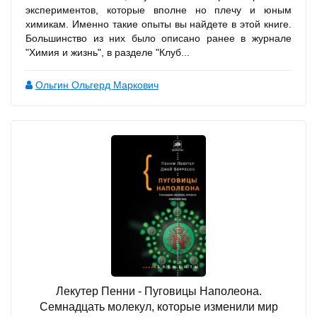
экспериментов, которые вполне но плечу и юным
химикам. Именно такие опыты вы найдете в этой книге.
Большинство из них было описано ранее в журнале
"Химия и жизнь", в разделе "Клуб...
Ольгин Ольгерд Маркович
Лекутер Пенни - Пуговицы Наполеона.
Семнадцать молекул, которые изменили мир