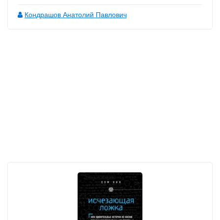
Кондрашов Анатолий Павлович