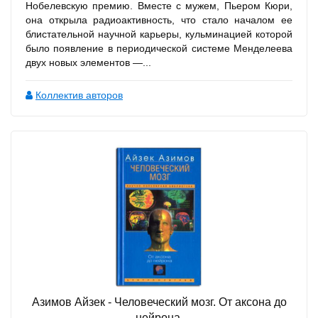
Нобелевскую премию. Вместе с мужем, Пьером Кюри,
она открыла радиоактивность, что стало началом ее
блистательной научной карьеры, кульминацией которой
было появление в периодической системе Менделеева
двух новых элементов —...
Коллектив авторов
Азимов Айзек - Человеческий мозг. От аксона до
нейрона.