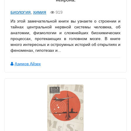
,
919
БИОЛОГИЯ
ХИМИЯ
Из этой замечательной книги вы узнаете о строении и
тайнах центральной нервной системы человека, об
анатомии, физиологии и сложнейших биохимических
процессах, протекающих в головном мозге. В книге
много интересных и остроумных историй об открытиях и
феноменах, гипотезах и...
Азимов Айзек