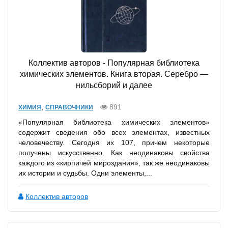
Коллектив авторов - Популярная библиотека
химических элементов. Книга вторая. Серебро —
нильсборий и далее
,
891
ХИМИЯ
СПРАВОЧНИКИ
«Популярная библиотека химических элементов»
содержит сведения обо всех элементах, известных
человечеству. Сегодня их 107, причем некоторые
получены искусственно. Как неодинаковы свойства
каждого из «кирпичей мироздания», так же неодинаковы
их истории и судьбы. Одни элементы,...
Коллектив авторов