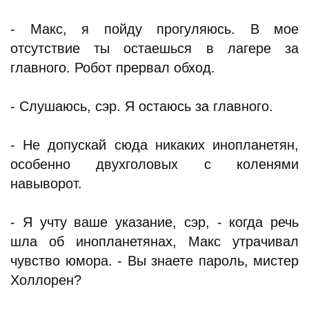
- Макс, я пойду прогуляюсь. В мое
отсутствие ты остаешься в лагере за
главного. Робот прервал обход.
- Слушаюсь, сэр. Я остаюсь за главного.
- Не допускай сюда никаких инопланетян,
особенно двухголовых с коленями
навыворот.
- Я учту ваше указание, сэр, - когда речь
шла об инопланетянах, Макс утрачивал
чувство юмора. - Вы знаете пароль, мистер
Холлорен?