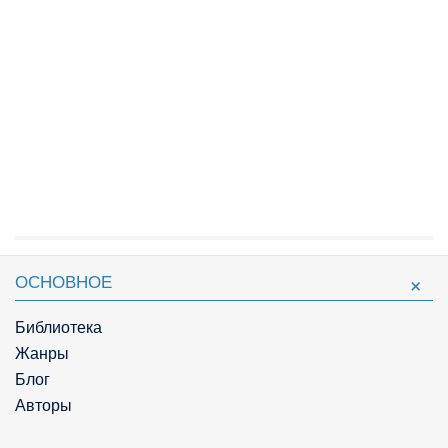
ОСНОВНОЕ
Библиотека
Жанры
Блог
Авторы