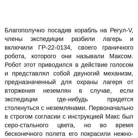
Благополучно посадив корабль на Регул-V,
члены экспедиции разбили лагерь и
включили ГР-22-0134, своего граничного
робота, которого они называли Максом.
Робот этот приводился в действие голосом
и представлял собой двуногий механизм,
предназначенный для охраны лагеря от
вторжения неземлян в случае, если
экспедиции где-нибудь придется
столкнуться с неземлянами. Первоначально
в строгом согласии с инструкцией Макс был
серо-стального цвета, но во время
бесконечного полета его покрасили нежно-