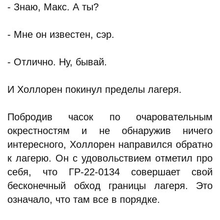
- Знаю, Макс. А ты?
- Мне он известен, сэр.
- Отлично. Ну, бывай.
И Холлорен покинул пределы лагеря.
Побродив часок по очаровательным
окрестностям и не обнаружив ничего
интересного, Холлорен направился обратно
к лагерю. Он с удовольствием отметил про
себя, что ГР-22-0134 совершает свой
бесконечный обход границы лагеря. Это
означало, что там все в порядке.