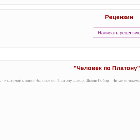
Рецензии
Написать рецензи
"Человек по Платону
 читателей о книге Человек по Платону, автор: Шекли Роберт. Читайте комм