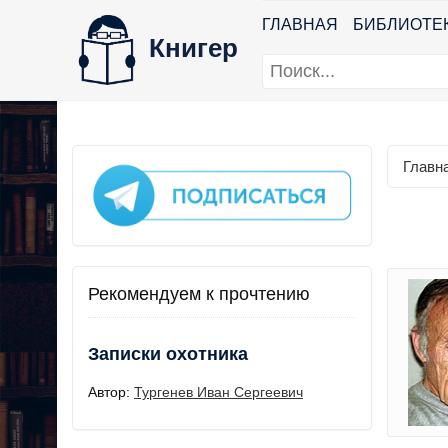
ГЛАВНАЯ
БИБЛИОТЕ
Книгер
Главн
Рекомендуем к прочтению
Записки охотника
Автор:
Тургенев Иван Сергеевич