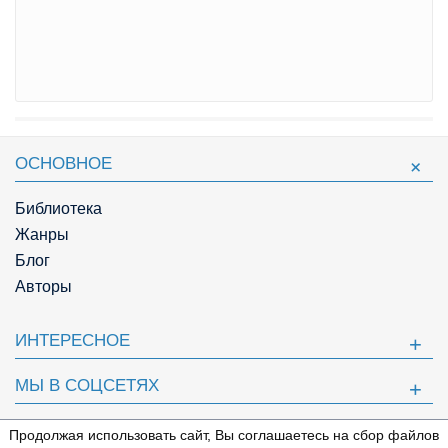
ОСНОВНОЕ
Библиотека
Жанры
Блог
Авторы
ИНТЕРЕСНОЕ
МЫ В СОЦСЕТЯХ
ПОЛЕЗНОЕ
Продолжая использовать сайт, Вы соглашаетесь на сбор файлов
⇩