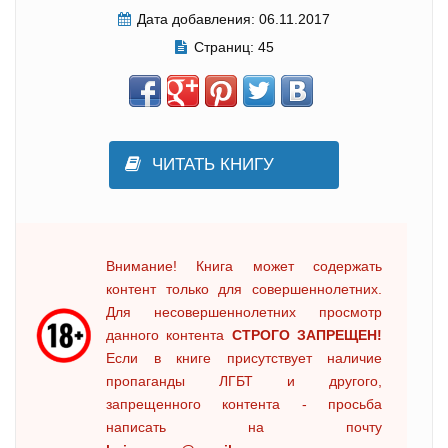
Дата добавления:
06.11.2017
Страниц:
45
ЧИТАТЬ КНИГУ
Внимание! Книга может содержать
контент только для совершеннолетних.
Для несовершеннолетних просмотр
данного контента
СТРОГО ЗАПРЕЩЕН!
Если в книге присутствует наличие
пропаганды ЛГБТ и другого,
запрещенного контента - просьба
написать на почту