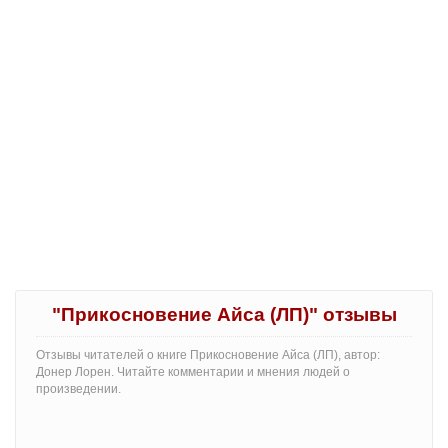
"Прикосновение Айса (ЛП)" отзывы
Отзывы читателей о книге Прикосновение Айса (ЛП), автор:
Донер Лорен. Читайте комментарии и мнения людей о
произведении.