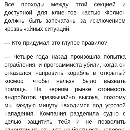
Все проходы между этой секцией и
доступной для клиентов частью Фолион
должны быть запечатаны за исключением
чрезвычайных ситуаций.
— Кто придумал это глупое правило?
— Четыре года назад произошла попытка
ограбления, и программиста убили, когда он
отказался направить корабль в открытый
космос, чтобы нельзя было вызвать
помощь. На черном рынке стоимость
андроботов чрезвычайно высока, поэтому
мы каждую минуту находимся под угрозой
нападения. Компания разделила судно с
целью защитить тебя и не позволить
клиентам узнать, что на борту есть человек,