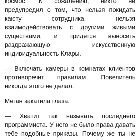
космос. К сожалению, никто не
предупредил о том, что нельзя покидать
каюту сотрудника, нельзя
взаимодействовать с другими живыми
существами, и придется выносить
раздражающую искусственную
индивидуальность Клары.
— Включать камеры в комнатах клиентов
противоречит правилам. Повелитель
никогда этого не делал.
Меган закатила глаза.
— Хватит так называть последнего
программиста. У него не было права давать
тебе подобные приказы. Почему же ты не