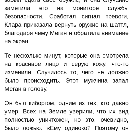
заметила его на мониторе службы
безопасности. Сработал сигнал тревоги,
Клара приказала вернуть оружие на шаттл,
благодаря чему Меган и обратила внимание
на экран.
Те несколько минут, которые она смотрела
на красивое лицо и серую кожу, что-то
изменили. Случилось то, чего не должно
было происходить. Этот мужчина запал
Меган в голову.
Он был киборгом, одним из тех, кто давно
умер. Всех на Земле уверили, что их вид
полностью уничтожен, но это, очевидно,
было ложью. «Ему одиноко? Поэтому он