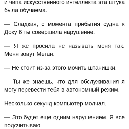
и чипа искусственного интеллекта эта штука
была обучаема.
— Сладкая, с момента прибытия судна к
Доку 6 ты совершила нарушение.
— Я же просила не называть меня так.
Меня зовут Меган.
— Не стоит из-за этого мочить штанишки.
— Ты же знаешь, что для обслуживания я
могу перевести тебя в автономный режим.
Несколько секунд компьютер молчал.
— Это будет еще одним нарушением. Я все
подсчитываю.