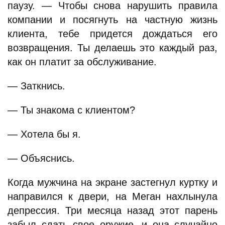
паузу. — Чтобы снова нарушить правила
компании и посягнуть на частную жизнь
клиента, тебе придется дождаться его
возвращения. Ты делаешь это каждый раз,
как он платит за обслуживание.
— Заткнись.
— Ты знакома с клиентом?
— Хотела бы я.
— Объяснись.
Когда мужчина на экране застегнул куртку и
направился к двери, на Меган нахлынула
депрессия. Три месяца назад этот парень
забыл сдать свое оружие, и она случайно