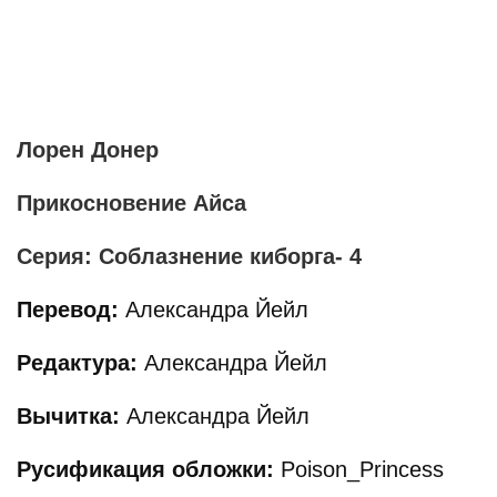
Лорен Донер
Прикосновение Айса
Серия: Соблазнение киборга- 4
Перевод:
Александра Йейл
Редактура:
Александра Йейл
Вычитка:
Александра Йейл
Русификация обложки:
Poison_Princess