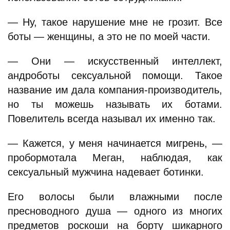
— Ну, такое нарушение мне не грозит. Все
боты — женщины, а это не по моей части.
— Они — искусственный интеллект,
андроботы сексуальной помощи. Такое
название им дала компания-производитель,
но ты можешь называть их ботами.
Повелитель всегда называл их именно так.
— Кажется, у меня начинается мигрень, —
пробормотала Меган, наблюдая, как
сексуальный мужчина надевает ботинки.
Его волосы были влажными после
пресноводного душа — одного из многих
предметов роскоши на борту шикарного