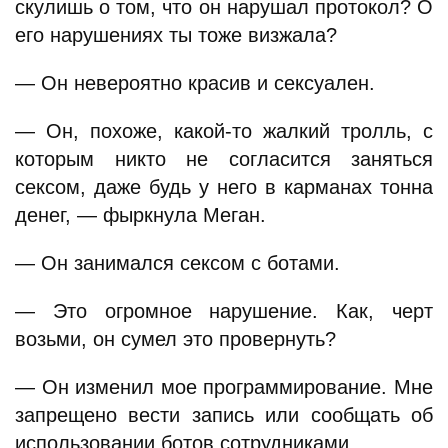
скулишь о том, что он нарушал протокол? О
его нарушениях ты тоже визжала?
— Он невероятно красив и сексуален.
— Он, похоже, какой-то жалкий тролль, с
которым никто не согласится заняться
сексом, даже будь у него в карманах тонна
денег, — фыркнула Меган.
— Он занимался сексом с ботами.
— Это огромное нарушение. Как, черт
возьми, он сумел это провернуть?
— Он изменил мое программирование. Мне
запрещено вести запись или сообщать об
использовании ботов сотрудниками.