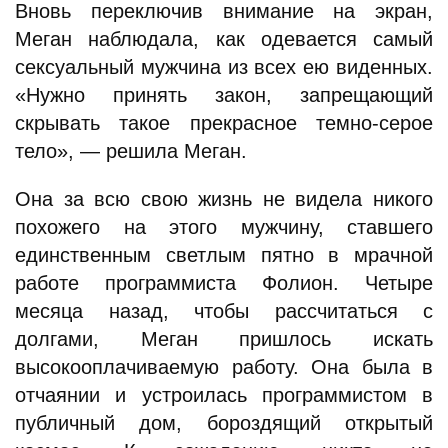
Вновь переключив внимание на экран,
Меган наблюдала, как одевается самый
сексуальный мужчина из всех ею виденных.
«Нужно принять закон, запрещающий
скрывать такое прекрасное темно-серое
тело», — решила Меган.
Она за всю свою жизнь не видела никого
похожего на этого мужчину, ставшего
единственным светлым пятно в мрачной
работе программиста Фолион. Четыре
месяца назад, чтобы рассчитаться с
долгами, Меган пришлось искать
высокооплачиваемую работу. Она была в
отчаянии и устроилась программистом в
публичный дом, бороздящий открытый