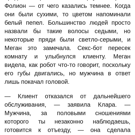
Фолион — от чего казались темнее. Когда
они были сухими, то цветом напоминали
белый пепел. Большинство людей просто
назвали бы такие волосы седыми, но
некоторые пряди были светло-серыми, и
Меган это замечала. Секс-бот пересек
комнату и улыбнулся клиенту. Меган
видела, как робот что-то говорит, поскольку
его губы двигались, но мужчина в ответ
лишь покачал головой.
— Клиент отказался от дальнейшего
обслуживания, — заявила Клара. —
Мужчина, за половыми сношениями
которого ты незаконно наблюдаешь,
готовится к отъезду, — она сделала