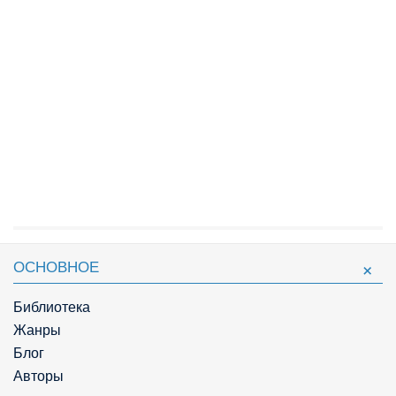
ОСНОВНОЕ
Библиотека
Жанры
Блог
Авторы