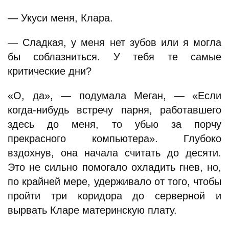
— Укуси меня, Клара.
— Сладкая, у меня нет зубов или я могла
бы соблазниться. У тебя те самые
критические дни?
«О, да», — подумала Меган, — «Если
когда-нибудь встречу парня, работавшего
здесь до меня, то убью за порчу
прекрасного компьютера». Глубоко
вздохнув, она начала считать до десяти.
Это не сильно помогало охладить гнев, но,
по крайней мере, удерживало от того, чтобы
пройти три коридора до серверной и
вырвать Кларе материнскую плату.