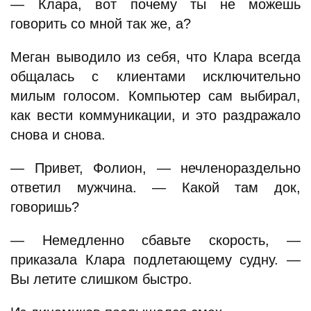
— Клара, вот почему ты не можешь
говорить со мной так же, а?
Меган выводило из себя, что Клара всегда
общалась с клиентами исключительно
милым голосом. Компьютер сам выбирал,
как вести коммуникации, и это раздражало
снова и снова.
— Привет, Фолион, — нечленораздельно
ответил мужчина. — Какой там док,
говоришь?
— Немедленно сбавьте скорость, —
приказала Клара подлетающему судну. —
Вы летите слишком быстро.