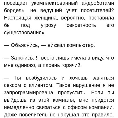
посещает укомплектованный андроботами
бордель, не ведущий учет посетителей?
Настоящая женщина, вероятно, поставила
бы под угрозу секретность его
существования».
— Объяснись, — визжал компьютер.
— Заткнись. Я всего лишь имела в виду, что
мне одиноко, а парень горячий.
— Ты возбудилась и хочешь заняться
сексом с клиентом. Такое нарушение я не
запрограммирована пропустить. Если ты
выйдешь из этой комнаты, мне придется
немедленно связаться с офисом компании.
Даже повелитель не нарушал это правило.