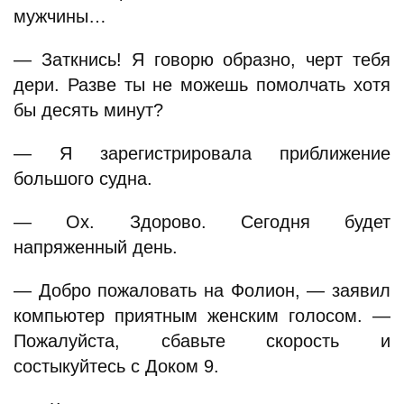
мужчины…
— Заткнись! Я говорю образно, черт тебя
дери. Разве ты не можешь помолчать хотя
бы десять минут?
— Я зарегистрировала приближение
большого судна.
— Ох. Здорово. Сегодня будет
напряженный день.
— Добро пожаловать на Фолион, — заявил
компьютер приятным женским голосом. —
Пожалуйста, сбавьте скорость и
состыкуйтесь с Доком 9.