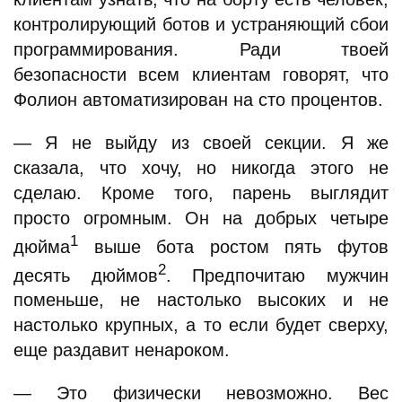
контролирующий ботов и устраняющий сбои
программирования. Ради твоей
безопасности всем клиентам говорят, что
Фолион автоматизирован на сто процентов.
— Я не выйду из своей секции. Я же
сказала, что хочу, но никогда этого не
сделаю. Кроме того, парень выглядит
просто огромным. Он на добрых четыре
1
дюйма
выше бота ростом пять футов
2
десять дюймов
. Предпочитаю мужчин
поменьше, не настолько высоких и не
настолько крупных, а то если будет сверху,
еще раздавит ненароком.
— Это физически невозможно. Вес