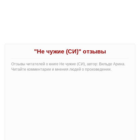
"Не чужие (СИ)" отзывы
Отзывы читателей о книге Не чужие (СИ), автор: Вильде Арина.
Читайте комментарии и мнения людей о произведении.