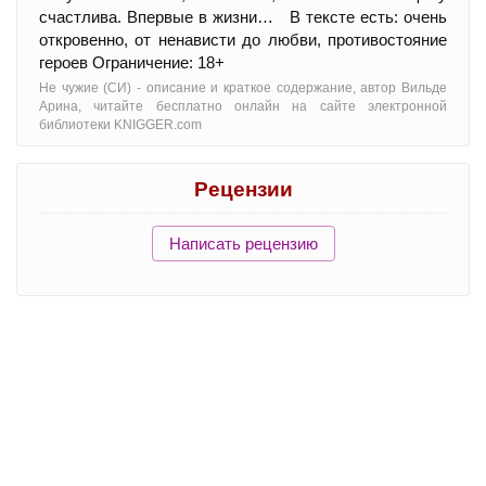
счастлива. Впервые в жизни… В тексте есть: очень
откровенно, от ненависти до любви, противостояние
героев Ограничение: 18+
Не чужие (СИ) - oписание и краткое содержание, автор Вильде
Арина, читайте бесплатно онлайн на сайте электронной
библиотеки KNIGGER.com
Рецензии
Написать рецензию