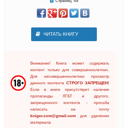
Страниц:
49
ЧИТАТЬ КНИГУ
Внимание! Книга может содержать
контент только для совершеннолетних.
Для несовершеннолетних просмотр
данного контента
СТРОГО ЗАПРЕЩЕН!
Если в книге присутствует наличие
пропаганды ЛГБТ и другого,
запрещенного контента - просьба
написать на почту
kniger.com@gmail.com
для удаления
материала