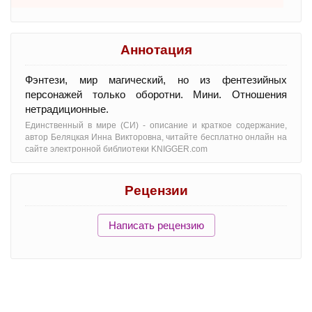
Аннотация
Фэнтези, мир магический, но из фентезийных
персонажей только оборотни. Мини. Отношения
нетрадиционные.
Единственный в мире (СИ) - oписание и краткое содержание,
автор Беляцкая Инна Викторовна, читайте бесплатно онлайн на
сайте электронной библиотеки KNIGGER.com
Рецензии
Написать рецензию