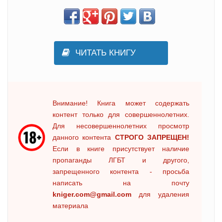
ЧИТАТЬ КНИГУ
Внимание! Книга может содержать
контент только для совершеннолетних.
Для несовершеннолетних просмотр
данного контента
СТРОГО ЗАПРЕЩЕН!
Если в книге присутствует наличие
пропаганды ЛГБТ и другого,
запрещенного контента - просьба
написать на почту
kniger.com@gmail.com
для удаления
материала