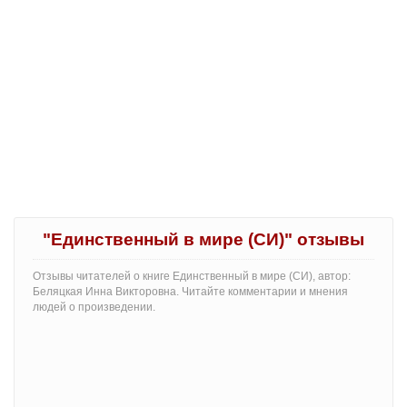
"Единственный в мире (СИ)" отзывы
Отзывы читателей о книге Единственный в мире (СИ), автор:
Беляцкая Инна Викторовна. Читайте комментарии и мнения
людей о произведении.