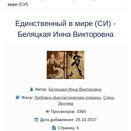
мире (СИ)
Единственный в мире (СИ) -
Беляцкая Инна Викторовна
Автор:
Беляцкая Инна Викторовна
Жанр:
Любовно-фантастические романы
,
Слеш
,
Эротика
Просмотров:
3360
Дата добавления:
25.10.2017
Страниц:
6