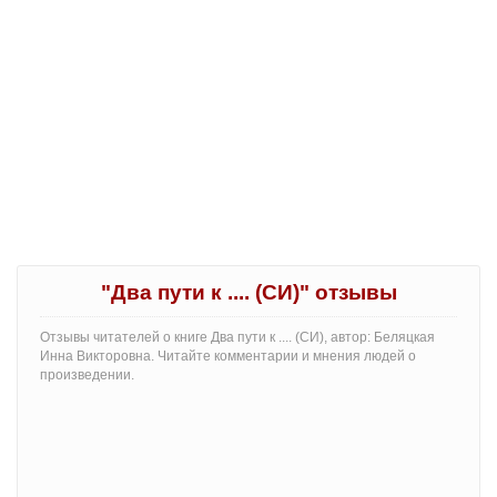
"Два пути к .... (СИ)" отзывы
Отзывы читателей о книге Два пути к .... (СИ), автор: Беляцкая
Инна Викторовна. Читайте комментарии и мнения людей о
произведении.