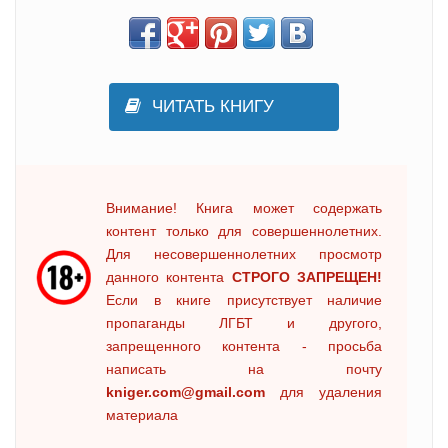
ЧИТАТЬ КНИГУ
Внимание! Книга может содержать
контент только для совершеннолетних.
Для несовершеннолетних просмотр
данного контента
СТРОГО ЗАПРЕЩЕН!
Если в книге присутствует наличие
пропаганды ЛГБТ и другого,
запрещенного контента - просьба
написать на почту
kniger.com@gmail.com
для удаления
материала