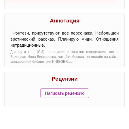
Аннотация
Фэнтези, присутствуют все персонажи. Небольшой
эротический рассказ. Планирую миди. Отношения
нетрадиционные.
Два пути к .... (СИ) - oписание и краткое содержание, автор
Беляцкая Инна Викторовна, читайте бесплатно онлайн на сайте
электронной библиотеки KNIGGER.com
Рецензии
Написать рецензию