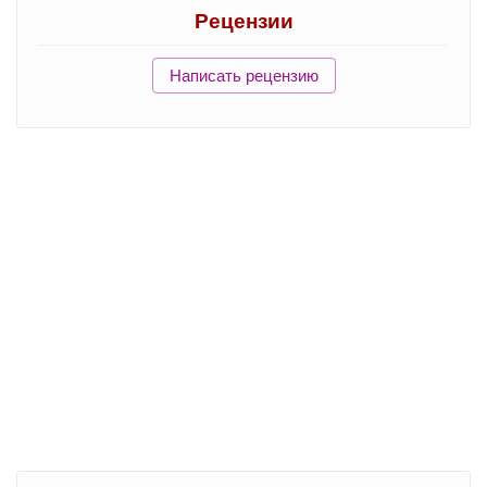
Рецензии
Написать рецензию