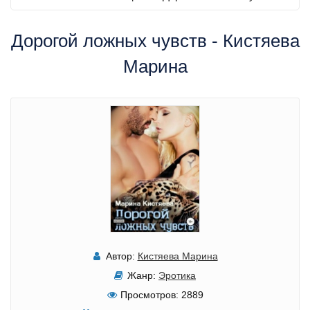
Дорогой ложных чувств - Кистяева
Марина
Автор:
Кистяева Марина
Жанр:
Эротика
Просмотров:
2889