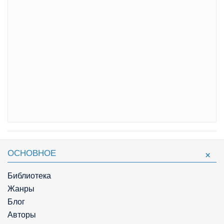
ОСНОВНОЕ
Библиотека
Жанры
Блог
Авторы