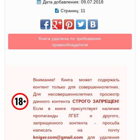
Дата добавления:
09.07.2018
Страниц:
11
Книга удалена по требованию
правообладателя
Внимание! Книга может содержать
контент только для совершеннолетних.
Для несовершеннолетних просмотр
данного контента
СТРОГО ЗАПРЕЩЕН!
Если в книге присутствует наличие
пропаганды ЛГБТ и другого,
запрещенного контента - просьба
написать на почту
kniger.com@gmail.com
для удаления