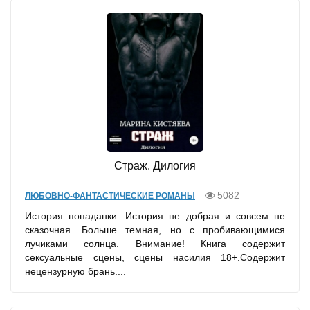
Страж. Дилогия
5082
ЛЮБОВНО-ФАНТАСТИЧЕСКИЕ РОМАНЫ
История попаданки. История не добрая и совсем не
сказочная. Больше темная, но с пробивающимися
лучиками солнца. Внимание! Книга содержит
сексуальные сцены, сцены насилия 18+.Содержит
нецензурную брань....