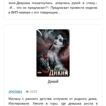
зоне.Девушка пошатнулась, уперлась рукой в стену.–
И… что он предлагает?– Предлагает провести неделю
в ВИП-камере с его товарищем....
Дикий
3432
ЭРОТИКА
Милану с раннего детства отлучили от родного дома.
Изолировали. Увезли в горы, где девушка росла в