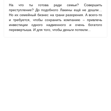
На что ты готова ради семьи? Совершить
преступление? До подобного Лакины ещё не дошли…
Но их семейный бизнес на грани разорения. А всего-то
и требуется, чтобы сохранить компанию – привлечь
инвестиции одного надменного и очень богатого
перевертыша. И для того, чтобы деньги потекли...