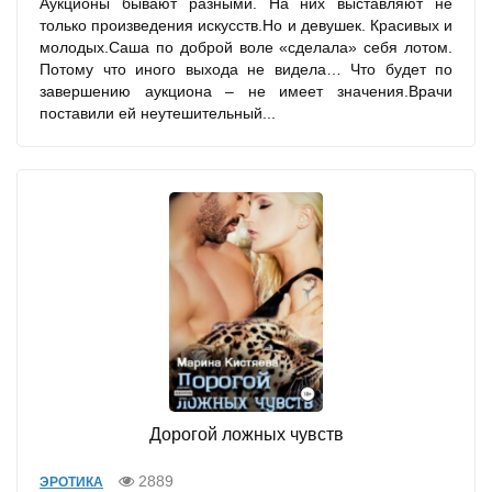
Аукционы бывают разными. На них выставляют не
только произведения искусств.Но и девушек. Красивых и
молодых.Саша по доброй воле «сделала» себя лотом.
Потому что иного выхода не видела… Что будет по
завершению аукциона – не имеет значения.Врачи
поставили ей неутешительный...
Дорогой ложных чувств
2889
ЭРОТИКА