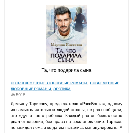
Та, что подарила сына
,
ОСТРОСЮЖЕТНЫЕ ЛЮБОВНЫЕ РОМАНЫ
СОВРЕМЕННЫЕ
,
ЛЮБОВНЫЕ РОМАНЫ
ЭРОТИКА
5015
Демьяну Тарисову, председателю «РоссБанка», одному
из самых влиятельных людей страны, не раз сообщали,
что ждут от него ребенка. Каждый раз он безжалостно
рвал отношения, без права на восстановление. Тарисов
ненавидел ложь и когда им пытались манипулировать. А