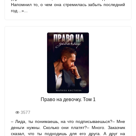
Напомнил то, о чем она стремилась забыть последний
год…»...
Право на девочку. Том 1
3577
– Лида, ты понимаешь, на что подписываешься?– Мне
деньги нужны. Сколько они платят?– Много. Заказчик
сказал, что ты подходишь для его друга. А друг на