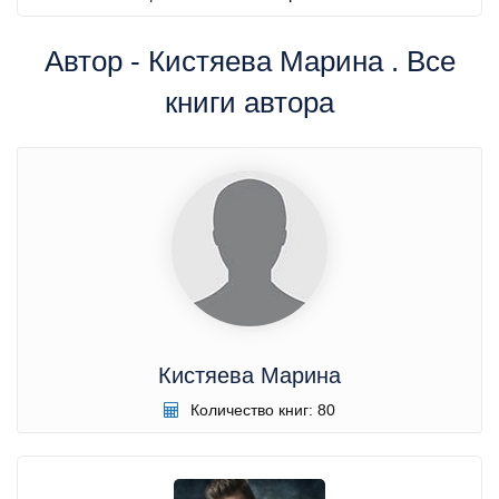
Автор - Кистяева Марина . Все
книги автора
Кистяева Марина
Количество книг: 80