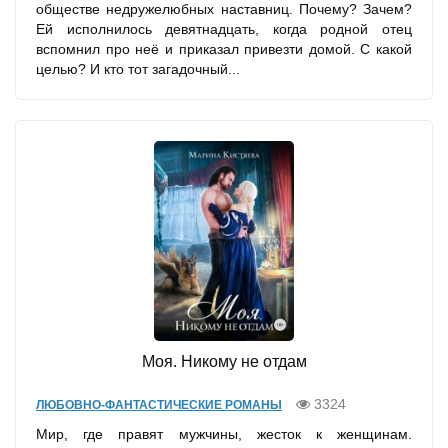
обществе недружелюбных наставниц. Почему? Зачем?
Ей исполнилось девятнадцать, когда родной отец
вспомнил про неё и приказал привезти домой. С какой
целью? И кто тот загадочный...
Моя. Никому не отдам
3324
ЛЮБОВНО-ФАНТАСТИЧЕСКИЕ РОМАНЫ
Мир, где правят мужчины, жесток к женщинам.