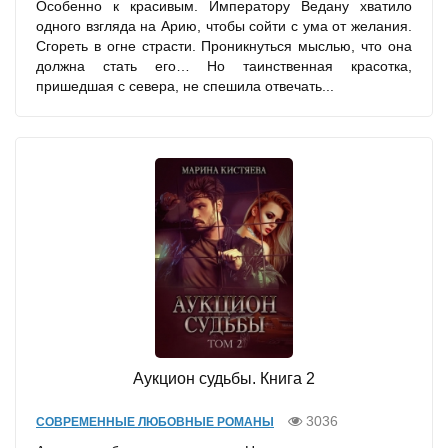
Особенно к красивым. Императору Ведану хватило
одного взгляда на Арию, чтобы сойти с ума от желания.
Сгореть в огне страсти. Проникнуться мыслью, что она
должна стать его… Но таинственная красотка,
пришедшая с севера, не спешила отвечать...
Аукцион судьбы. Книга 2
3036
СОВРЕМЕННЫЕ ЛЮБОВНЫЕ РОМАНЫ