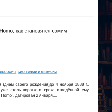
Homo, как становятся самим
,
ЛОСОФИЯ
БИОГРАФИИ И МЕМУАРЫ
 (днём своего рождения)до 4 ноября 1888 г.,
 уже столь короткого срока отведённой ему
Homo", датирован 2 января,...