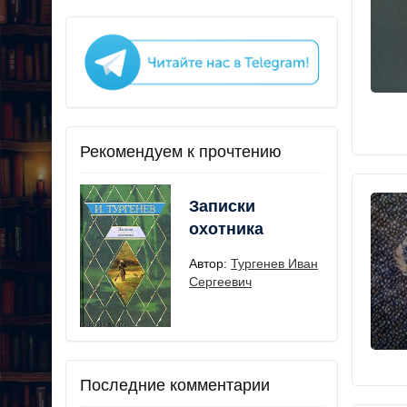
Рекомендуем к прочтению
Записки
охотника
Автор:
Тургенев Иван
Сергеевич
Последние комментарии