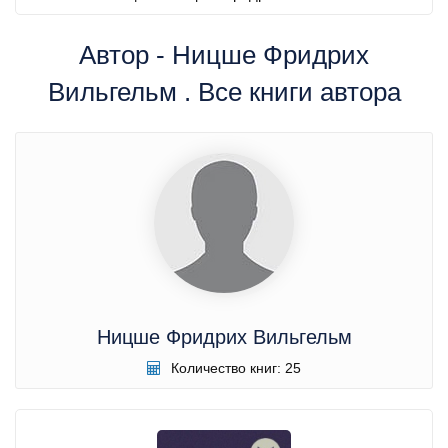
Автор - Ницше Фридрих
Вильгельм . Все книги автора
Ницше Фридрих Вильгельм
Количество книг: 25