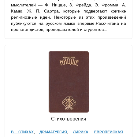
мыслителей — Ф. Ницше, 3. Фрейда, Э. Фромма, А.
Камю, Ж. П. Сартра, которые подвергают критике
религиозные идеи. Некоторые из этих произведений
публикуются на русском языке впервые.Рассчитана на
пропагандистов, преподавателей и студентов...
Стихотворения
,
,
,
В СТИХАХ
ДРАМАТУРГИЯ
ЛИРИКА
ЕВРОПЕЙСКАЯ