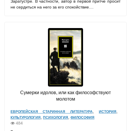
Заратустре. В частности, автор в первой притче просит
не сердиться на него за его спокойствие....
Сумерки идолов, или как философствуют
молотом
,
,
ЕВРОПЕЙСКАЯ СТАРИННАЯ ЛИТЕРАТУРА
ИСТОРИЯ
,
,
КУЛЬТУРОЛОГИЯ
ПСИХОЛОГИЯ
ФИЛОСОФИЯ
484