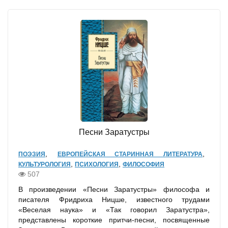
Песни Заратустры
,
,
ПОЭЗИЯ
ЕВРОПЕЙСКАЯ СТАРИННАЯ ЛИТЕРАТУРА
,
,
КУЛЬТУРОЛОГИЯ
ПСИХОЛОГИЯ
ФИЛОСОФИЯ
507
В произведении «Песни Заратустры» философа и
писателя Фридриха Ницше, известного трудами
«Веселая наука» и «Так говорил Заратустра»,
представлены короткие притчи-песни, посвященные