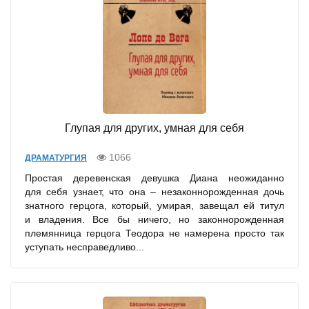
Глупая для других, умная для себя
1066
ДРАМАТУРГИЯ
Простая деревенская девушка Диана неожиданно
для себя узнает, что она – незаконнорожденная дочь
знатного герцога, который, умирая, завещал ей титул
и владения. Все бы ничего, но законнорожденная
племянница герцога Теодора не намерена просто так
уступать несправедливо...