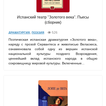
Испанский театр "Золотого века". Пьесы
(сборник)
,
526
ДРАМАТУРГИЯ
ПОЭЗИЯ
Поэтическая испанская драматургия «Золотого века»,
наряду с прозой Сервантеса и живописью Веласкеса,
ознаменовала собой одну из вершин испанской
национальной культуры позднего Возрождения,
ценнейший вклад испанского народа в общую
сокровищницу мировой культуры. Включенные...