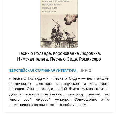
Песнь о Роланде. Коронование Людовика.
Нимская телега. Песнь о Сиде. Романсеро
942
ЕВРОПЕЙСКАЯ СТАРИННАЯ ЛИТЕРАТУРА
«Песнь о Роланде» и «Песнь о Сиде» — величайшие
поэтические памятники французского и испанского
народов. Они знаменуют собой блистательное начало
двух во многом родственных литератур, давших так
много всей мировой культуре. Совмещение этих
памятников в одном томе — с добавлением...