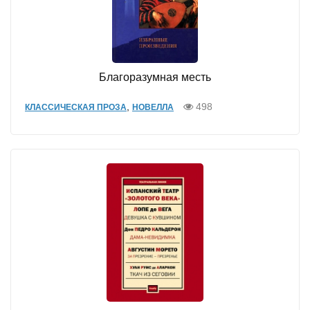
Благоразумная месть
,
498
КЛАССИЧЕСКАЯ ПРОЗА
НОВЕЛЛА