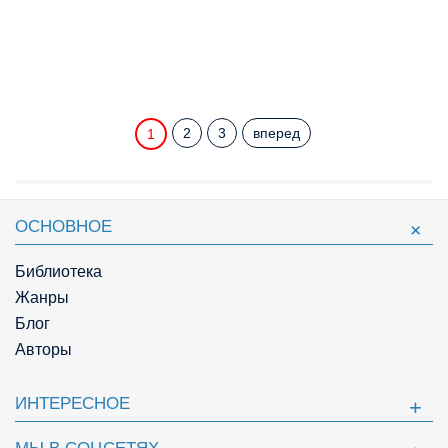
2
3
вперед
1
ОСНОВНОЕ
Библиотека
Жанры
Блог
Авторы
ИНТЕРЕСНОЕ