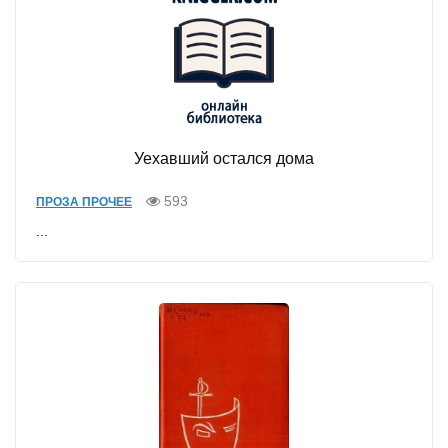
Уехавший остался дома
593
ПРОЗА ПРОЧЕЕ
...