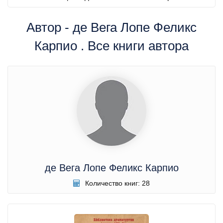
Автор - де Вега Лопе Феликс
Карпио . Все книги автора
де Вега Лопе Феликс Карпио
Количество книг: 28