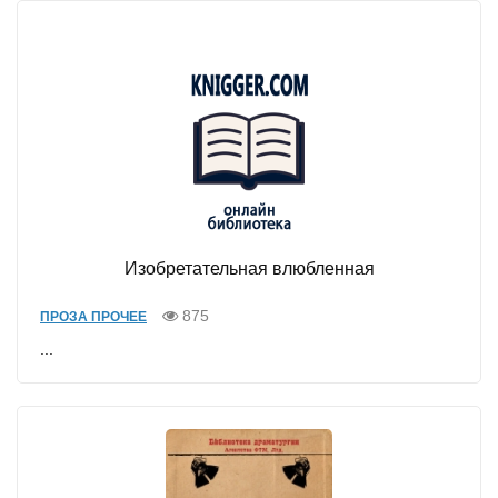
Изобретательная влюбленная
875
ПРОЗА ПРОЧЕЕ
...