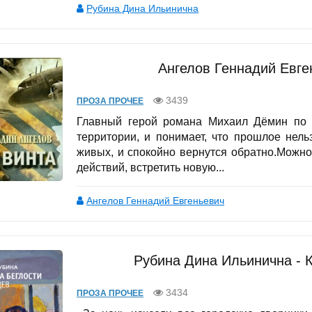
Рубина Дина Ильинична
Ангелов Геннадий Евге
3439
ПРОЗА ПРОЧЕЕ
Главный герой романа Михаил Дёмин по в
территории, и понимает, что прошлое нель
живых, и спокойно вернутся обратно.Можно
действий, встретить новую...
Ангелов Геннадий Евгеньевич
Рубина Дина Ильинична - К
3434
ПРОЗА ПРОЧЕЕ