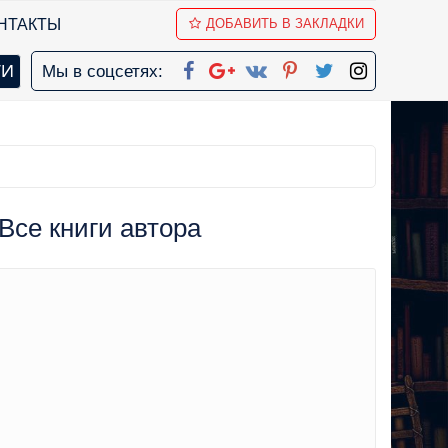
НТАКТЫ
ДОБАВИТЬ В ЗАКЛАДКИ
Мы в соцсетях:
Все книги автора