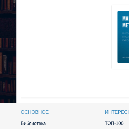
ОСНОВНОЕ
ИНТЕРЕС
Библиотека
ТОП-100