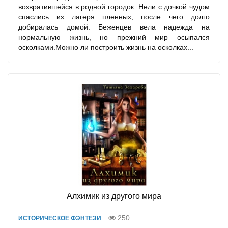
возвратившейся в родной городок. Нели с дочкой чудом
спаслись из лагеря пленных, после чего долго
добиралась домой. Беженцев вела надежда на
нормальную жизнь, но прежний мир осыпался
осколками.Можно ли построить жизнь на осколках...
Алхимик из другого мира
250
ИСТОРИЧЕСКОЕ ФЭНТЕЗИ