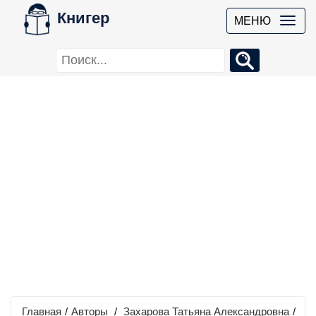
Книгер
МЕНЮ
Главная
/
Авторы
/
Захарова Татьяна Александровна
/