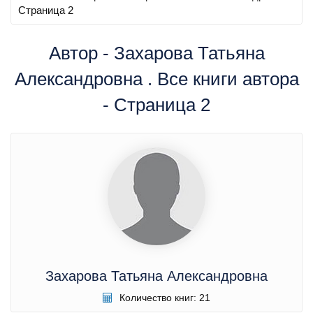
Страница 2
Автор - Захарова Татьяна
Александровна . Все книги автора
- Страница 2
Захарова Татьяна Александровна
Количество книг: 21