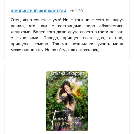
120
ЮМОРИСТИЧЕСКОЕ ФЭНТЕЗИ
Отец явно сошел с ума! Ни с того ни с сего он вдруг
решил, что нам с сестрицами пора обзавестись
женихами. Более того даже друга своего в гости позвал
с сыновьями. Правда, принцев всего два, а нас,
принцесс, семеро. Так что незавидная участь меня
может миновать. Но вот беда: как оказалось,...