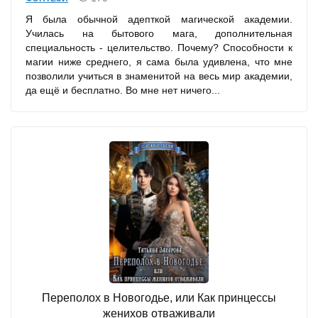
Я была обычной адепткой магической академии.
Училась на бытового мага, дополнительная
специальность - целительство. Почему? Способности к
магии ниже среднего, я сама была удивлена, что мне
позволили учиться в знаменитой на весь мир академии,
да ещё и бесплатно. Во мне нет ничего...
Переполох в Новогодье, или Как принцессы
женихов отваживали