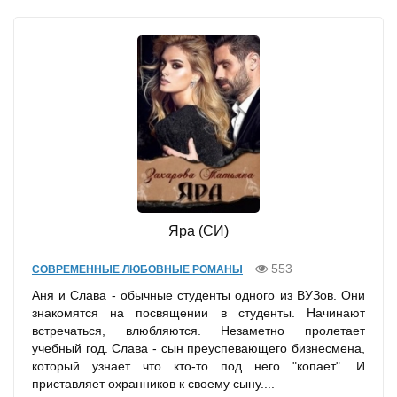
Яра (СИ)
553
СОВРЕМЕННЫЕ ЛЮБОВНЫЕ РОМАНЫ
Аня и Слава - обычные студенты одного из ВУЗов. Они
знакомятся на посвящении в студенты. Начинают
встречаться, влюбляются. Незаметно пролетает
учебный год. Слава - сын преуспевающего бизнесмена,
который узнает что кто-то под него "копает". И
приставляет охранников к своему сыну....