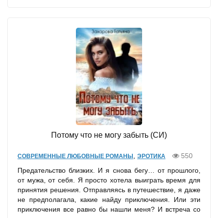
Потому что не могу забыть (СИ)
,
550
СОВРЕМЕННЫЕ ЛЮБОВНЫЕ РОМАНЫ
ЭРОТИКА
Предательство близких. И я снова бегу… от прошлого,
от мужа, от себя. Я просто хотела выиграть время для
принятия решения. Отправляясь в путешествие, я даже
не предполагала, какие найду приключения. Или эти
приключения все равно бы нашли меня? И встреча со