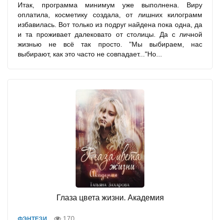
Итак, программа минимум уже выполнена. Виру
оплатила, косметику создала, от лишних килограмм
избавилась. Вот только из подруг найдена пока одна, да
и та проживает далековато от столицы. Да с личной
жизнью не всё так просто. "Мы выбираем, нас
выбирают, как это часто не совпадает..."Но...
Глаза цвета жизни. Академия
170
ФЭНТЕЗИ