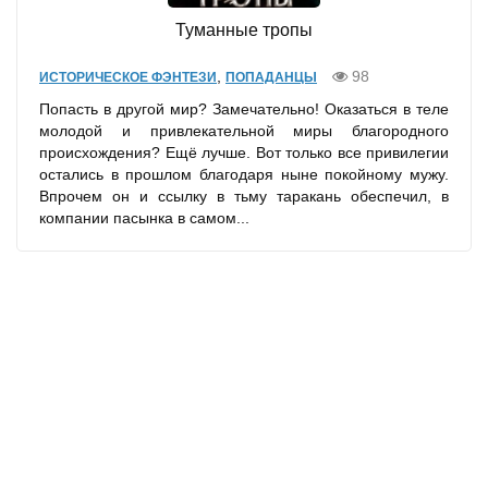
Туманные тропы
,
98
ИСТОРИЧЕСКОЕ ФЭНТЕЗИ
ПОПАДАНЦЫ
Попасть в другой мир? Замечательно! Оказаться в теле
молодой и привлекательной миры благородного
происхождения? Ещё лучше. Вот только все привилегии
остались в прошлом благодаря ныне покойному мужу.
Впрочем он и ссылку в тьму таракань обеспечил, в
компании пасынка в самом...