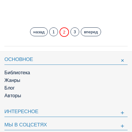
назад
1
3
вперед
2
ОСНОВНОЕ
Библиотека
Жанры
Блог
Авторы
ИНТЕРЕСНОЕ
МЫ В СОЦСЕТЯХ