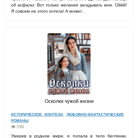
об асфальт. Вот только желания загадывать мне. Оййй!
Я совсем не этого хотела! А может...
Осколки чужой жизни
,
ИСТОРИЧЕСКОЕ ФЭНТЕЗИ
ЛЮБОВНО-ФАНТАСТИЧЕСКИЕ
РОМАНЫ
290
Умерев в родном мире, я попала в тело беглянки,