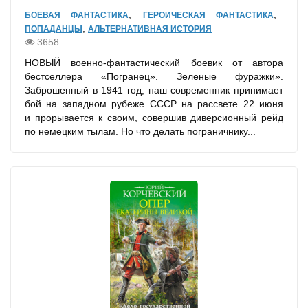
,
,
БОЕВАЯ ФАНТАСТИКА
ГЕРОИЧЕСКАЯ ФАНТАСТИКА
,
ПОПАДАНЦЫ
АЛЬТЕРНАТИВНАЯ ИСТОРИЯ
3658
НОВЫЙ военно-фантастический боевик от автора
бестселлера «Погранец». Зеленые фуражки».
Заброшенный в 1941 год, наш современник принимает
бой на западном рубеже СССР на рассвете 22 июня
и прорывается к своим, совершив диверсионный рейд
по немецким тылам. Но что делать пограничнику...