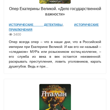
Опер Екатерины Великой. «Дело государственной
важности»
,
ИСТОРИЧЕСКИЕ ДЕТЕКТИВЫ
ИСТОРИЧЕСКИЕ
ПРИКЛЮЧЕНИЯ
3400
Опер всегда опер – что в наши дни, что в Российской
империи при Екатерине Великой. И как его ни называй –
«следаком» МУРа или розыскником юстиц-коллегии, –
его служба из века в век остается неизменной:
раскрывать преступления, ловить уголовников, карать
душегубов. Ведь и при...