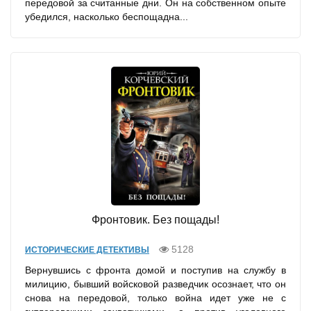
передовой за считанные дни. Он на собственном опыте
убедился, насколько беспощадна...
Фронтовик. Без пощады!
5128
ИСТОРИЧЕСКИЕ ДЕТЕКТИВЫ
Вернувшись с фронта домой и поступив на службу в
милицию, бывший войсковой разведчик осознает, что он
снова на передовой, только война идет уже не с