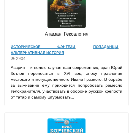
Атаман. Гексалогия
,
,
ИСТОРИЧЕСКОЕ ФЭНТЕЗИ
ПОПАДАНЦЫ
АЛЬТЕРНАТИВНАЯ ИСТОРИЯ
2904
Авария – и волею случая наш современник, врач Юрий
Котлов переносится в XVI век, эпоху правления
жестокого и могущественного Ивана Грозного. В борьбе
за выживание ему приходится попробовать ремесло
телохранителя, участвовать в обороне русской крепости
от татар и самому штурмовать...