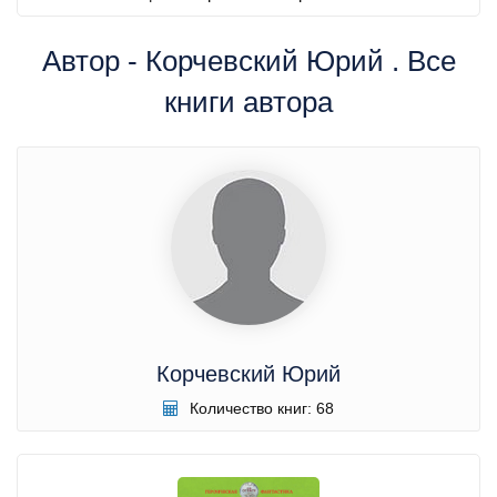
Автор - Корчевский Юрий . Все
книги автора
Корчевский Юрий
Количество книг: 68