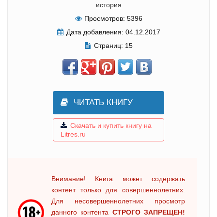
история
Просмотров:
5396
Дата добавления:
04.12.2017
Страниц:
15
ЧИТАТЬ КНИГУ
Скачать и купить книгу на
Litres.ru
Внимание! Книга может содержать
контент только для совершеннолетних.
Для несовершеннолетних просмотр
данного контента
СТРОГО ЗАПРЕЩЕН!