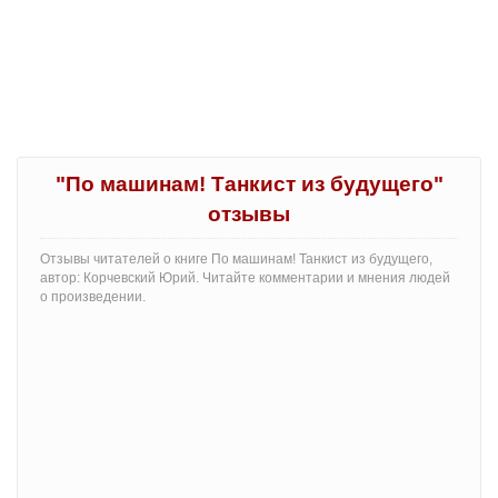
"По машинам! Танкист из будущего"
отзывы
Отзывы читателей о книге По машинам! Танкист из будущего,
автор: Корчевский Юрий. Читайте комментарии и мнения людей
о произведении.