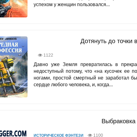
успехом у женщин пользовался...
Дотянуть до точки 
1122
Давно уже Земля превратилась в прекра
недоступный потому, что «на кусочек ее п
ногами, простой смертный не заработал бы
сердце любого человека, и, когда...
Выбраковка 
1100
ИСТОРИЧЕСКОЕ ФЭНТЕЗИ