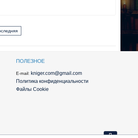
оследняя
ПОЛЕЗНОЕ
kniger.com@gmail.com
E-mail:
Политика конфиденциальности
Файлы Cookie
⇩