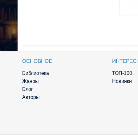
ОСНОВНОЕ
ИНТЕРЕС
Библиотека
ТОП-100
Жанры
Новинки
Блог
Авторы