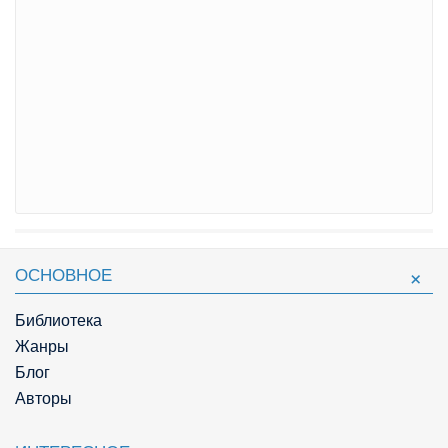
ОСНОВНОЕ
Библиотека
Жанры
Блог
Авторы