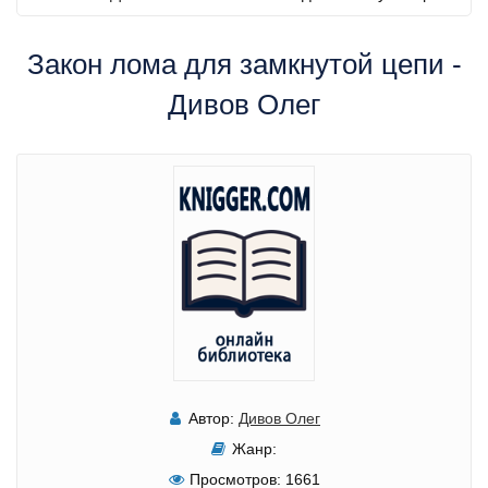
Закон лома для замкнутой цепи -
Дивов Олег
Автор:
Дивов Олег
Жанр:
Просмотров:
1661