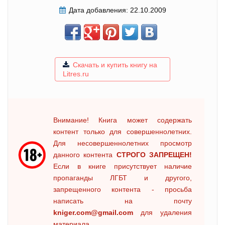
Дата добавления:
22.10.2009
Скачать и купить книгу на
Litres.ru
Внимание! Книга может содержать
контент только для совершеннолетних.
Для несовершеннолетних просмотр
данного контента
СТРОГО ЗАПРЕЩЕН!
Если в книге присутствует наличие
пропаганды ЛГБТ и другого,
запрещенного контента - просьба
написать на почту
kniger.com@gmail.com
для удаления
материала