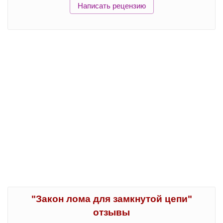
Написать рецензию
"Закон лома для замкнутой цепи"
отзывы