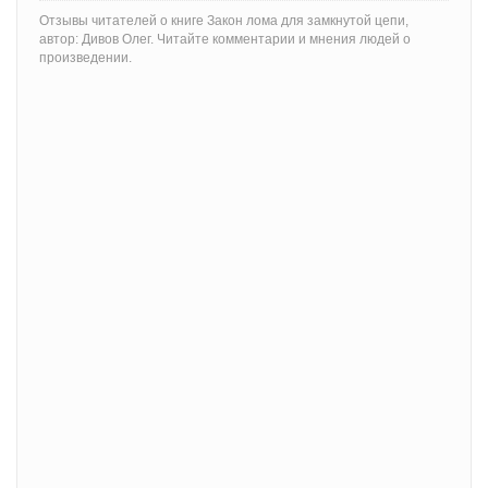
Отзывы читателей о книге Закон лома для замкнутой цепи,
автор: Дивов Олег. Читайте комментарии и мнения людей о
произведении.