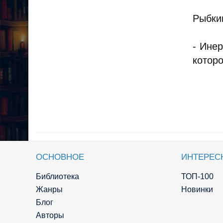
Рыбки
- Инер
которо
ОСНОВНОЕ
ИНТЕРЕС
Библиотека
ТОП-100
Жанры
Новинки
Блог
Авторы