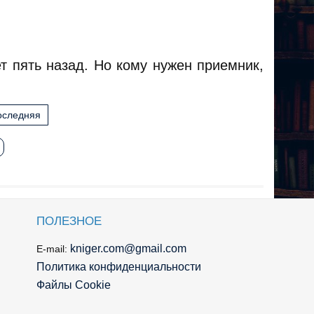
ет пять назад. Но кому нужен приемник,
оследняя
ПОЛЕЗНОЕ
kniger.com@gmail.com
E-mail:
Политика конфиденциальности
Файлы Cookie