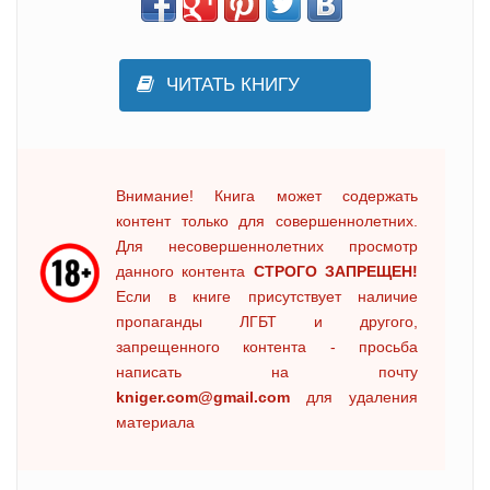
ЧИТАТЬ КНИГУ
Внимание! Книга может содержать
контент только для совершеннолетних.
Для несовершеннолетних просмотр
данного контента
СТРОГО ЗАПРЕЩЕН!
Если в книге присутствует наличие
пропаганды ЛГБТ и другого,
запрещенного контента - просьба
написать на почту
kniger.com@gmail.com
для удаления
материала