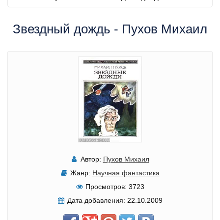
Звездный дождь - Пухов Михаил
Автор:
Пухов Михаил
Жанр:
Научная фантастика
Просмотров:
3723
Дата добавления:
22.10.2009