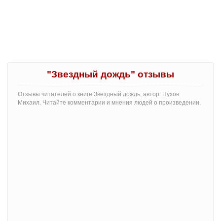
"Звездный дождь" отзывы
Отзывы читателей о книге Звездный дождь, автор: Пухов
Михаил. Читайте комментарии и мнения людей о произведении.