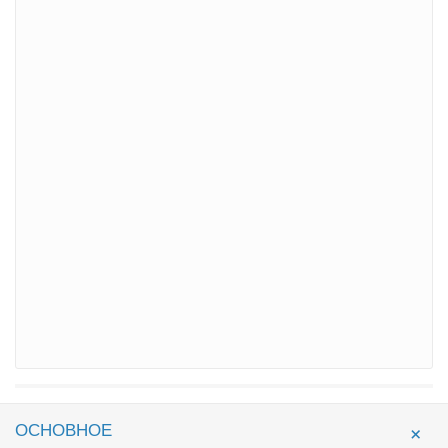
ОСНОВНОЕ