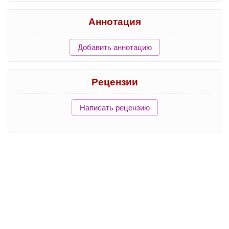
Аннотация
Добавить аннотацию
Рецензии
Написать рецензию