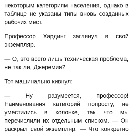
некоторым категориям населения, однако в
таблице не указаны типы вновь созданных
рабочих мест.
Профессор Хардинг заглянул в свой
экземпляр.
— О, это всего лишь техническая проблема,
не так ли, Джеремия?
Тот машинально кивнул:
— Ну разумеется, профессор!
Наименования категорий попросту, не
уместились в колонке, так что мы
перечислили их отдельным списком. — Он
раскрыл свой экземпляр. — Что конкретно