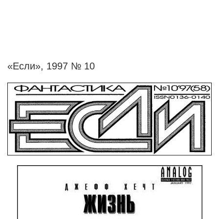
«Если», 1997 № 10