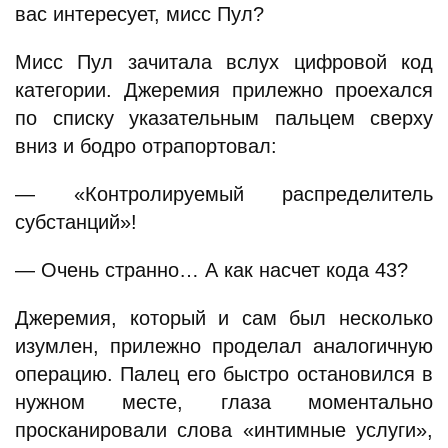
вас интересует, мисс Пул?
Мисс Пул зачитала вслух цифровой код
категории. Джеремия прилежно проехался
по списку указательным пальцем сверху
вниз и бодро отрапортовал:
— «Контролируемый распределитель
субстанций»!
— Очень странно… А как насчет кода 43?
Джеремия, который и сам был несколько
изумлен, прилежно проделал аналогичную
операцию. Палец его быстро остановился в
нужном месте, глаза моментально
просканировали слова «интимные услуги»,