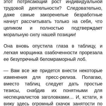
этот потрясающий рост индивидуальной
трудовой деятельности? Следовательно,
даже самые закоренелые безработные
начнут рассчитывать только на себя, что
целиком и полностью подтверждает
моральную силу нашей позиции!
Она вновь опустила глаза в таблицу, и
легкая морщинка озабоченности прорезала
ее безупречный беломраморный лоб.
— Вам все же придется внести некоторые
изменения для пресс-релиза. Полагаю,
вместо таблиц следует дать простые
тезисы, снабдив их понятными для
неспециалистов заголовками… И, кстати, я
вижу здесь огромный скачок занятости по