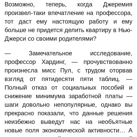
Возможно, теперь, когда Джеремия
произвел-таки впечатление на профессора,
тот даст ему настоящую работу и ему
больше не придется делить квартиру в Нью-
Джерси со своими родителями?
— Замечательное исследование,
профессор Хардинг, — прочувствованно
произнесла мисс Пул, с трудом оторвав
взгляд от пятидесяти пяти таблиц. —
Полный отказ от социальных пособий и
снижение минимума заработной платы —
шаги довольно непопулярные, однако вы
прекрасно показали, что данные решения
неизбежно выведут нас на необъятные
новые поля экономической активности… А