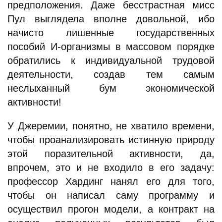
предположения. Даже бесстрастная мисс
Пул выглядела вполне довольной, ибо
начисто лишенные государственных
пособий И-организмы в массовом порядке
обратились к индивидуальной трудовой
деятельности, создав тем самым
неслыханный бум экономической
активности!
У Джеремии, понятно, не хватило времени,
чтобы проанализировать истинную природу
этой поразительной активности, да,
впрочем, это и не входило в его задачу:
профессор Хардинг нанял его для того,
чтобы он написал саму программу и
осуществил прогон модели, а контракт на