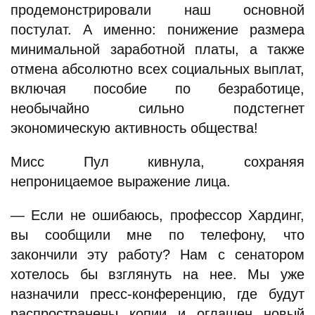
продемонстрировали наш основной
постулат. А именно: понижение размера
минимальной заработной платы, а также
отмена абсолютно всех социальных выплат,
включая пособие по безработице,
необычайно сильно подстегнет
экономическую активность общества!
Мисс Пул кивнула, сохраняя
непроницаемое выражение лица.
— Если не ошибаюсь, профессор Хардинг,
вы сообщили мне по телефону, что
закончили эту работу? Нам с сенатором
хотелось бы взглянуть на нее. Мы уже
назначили пресс-конференцию, где будут
распространены копии и оглашен новый