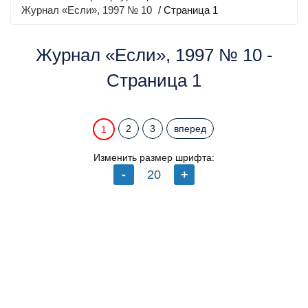
Журнал «Если», 1997 № 10
/ Страница 1
Журнал «Если», 1997 № 10 -
Страница 1
2
3
вперед
1
Изменить размер шрифта: