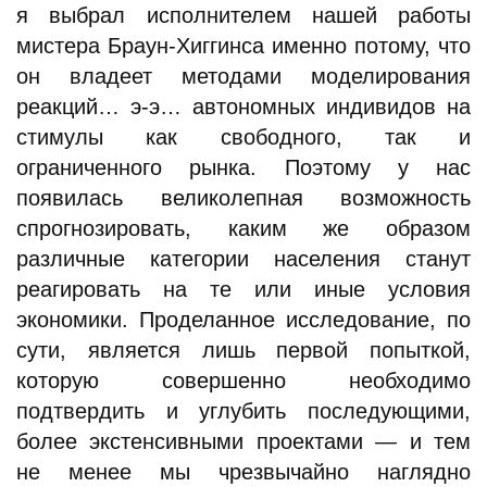
я выбрал исполнителем нашей работы
мистера Браун-Хиггинса именно потому, что
он владеет методами моделирования
реакций… э-э… автономных индивидов на
стимулы как свободного, так и
ограниченного рынка. Поэтому у нас
появилась великолепная возможность
спрогнозировать, каким же образом
различные категории населения станут
реагировать на те или иные условия
экономики. Проделанное исследование, по
сути, является лишь первой попыткой,
которую совершенно необходимо
подтвердить и углубить последующими,
более экстенсивными проектами — и тем
не менее мы чрезвычайно наглядно