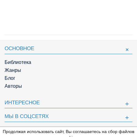
ОСНОВНОЕ
Библиотека
Жанры
Блог
Авторы
ИНТЕРЕСНОЕ
МЫ В СОЦСЕТЯХ
ПОЛЕЗНОЕ
Продолжая использовать сайт, Вы соглашаетесь на сбор файлов
⇩