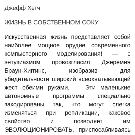
Джефф Хетч
ЖИЗНЬ В СОБСТВЕННОМ СОКУ
Искусственная жизнь представляет собой
наиболее мощное орудие современного
компьютерного моделирования! — с
энтузиазмом провозгласил Джеремия
Браун-Хиггинс, изобразив для
убедительности широкий всеохватывающий
жест обеими руками. — Эти маленькие
автономные программы специально
закодированы так, что могут слегка
изменяться при репликации, каковое
свойство и позволяет им
ЭВОЛЮЦИОНИРОВАТЬ, приспосабливаясь