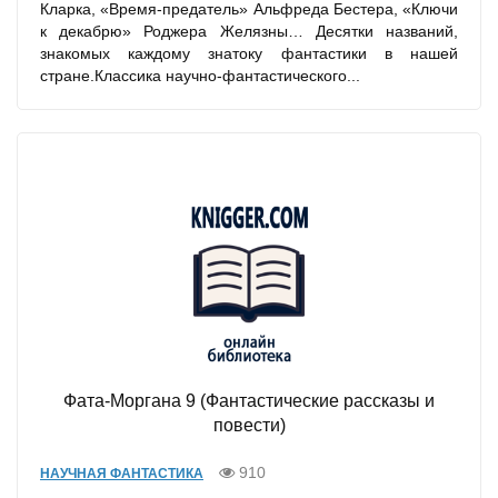
Кларка, «Время-предатель» Альфреда Бестера, «Ключи
к декабрю» Роджера Желязны… Десятки названий,
знакомых каждому знатоку фантастики в нашей
стране.Классика научно-фантастического...
Фата-Моргана 9 (Фантастические рассказы и
повести)
910
НАУЧНАЯ ФАНТАСТИКА