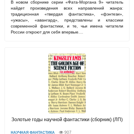
В новом сборнике серии «Фата-Моргана 9» читатель
найдет произведения всех направлений жанра:
традиционная «твердая фантастика», «фэнтези»,
«ужасы», «авангард», представлены и классики
современной фантастики, и те, чьи имена читатели
России откроют для себя впервые....
Золотые годы научной фантастики (сборник) (ЛП)
907
НАУЧНАЯ ФАНТАСТИКА