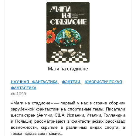
Маги на стадионе
,
,
НАУЧНАЯ ФАНТАСТИКА
ФЭНТЕЗИ
ЮМОРИСТИЧЕСКАЯ
ФАНТАСТИКА
1099
«Маги на стадионе» — первый у нас в стране сборник
зарубежной фантастики на спортивные темы. Писатели
шести стран (Англии, США, Испании, Италии, Голландии
и Польши) рассматривают в фантастических рассказах
возможности, скрытые в различных видах спорта, а
также показывают, какие...