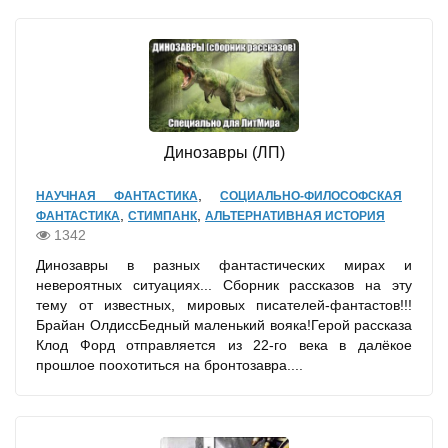
Динозавры (ЛП)
,
НАУЧНАЯ ФАНТАСТИКА
СОЦИАЛЬНО-ФИЛОСОФСКАЯ
,
,
ФАНТАСТИКА
СТИМПАНК
АЛЬТЕРНАТИВНАЯ ИСТОРИЯ
1342
Динозавры в разных фантастических мирах и
невероятных ситуациях... Сборник рассказов на эту
тему от известных, мировых писателей-фантастов!!!
Брайан ОлдиссБедный маленький вояка!Герой рассказа
Клод Форд отправляется из 22-го века в далёкое
прошлое поохотиться на бронтозавра....