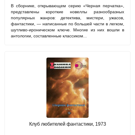
В сборнике, открывающем серию «Черная перчатка»,
представлены короткие новеллы разнообразных
популярных жанров: детектива, мистери, ужасов,
фантастики, — написанные по большей части в легком,
шутливо-ироническом ключе. Многие из них вошли в
антологии, составленные классиком...
Клуб любителей фантастики, 1973