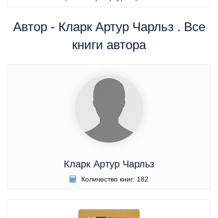
Автор - Кларк Артур Чарльз . Все
книги автора
Кларк Артур Чарльз
Количество книг: 182