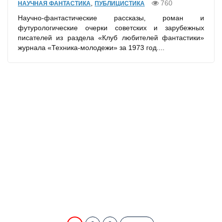
,
760
НАУЧНАЯ ФАНТАСТИКА
ПУБЛИЦИСТИКА
Научно-фантастические рассказы, роман и
футурологические очерки советских и зарубежных
писателей из раздела «Клуб любителей фантастики»
журнала «Техника-молодежи» за 1973 год....