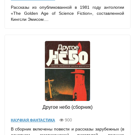
Рассказы из опубликованной в 1981 году антологии
«The Golden Age of Science Fiction», составленной
Кингсли Эмисом....
Другое небо (сборник)
900
НАУЧНАЯ ФАНТАСТИКА
В сборник включены повести и рассказы зарубежных (в