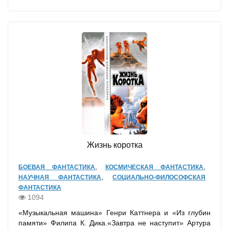
Жизнь коротка
,
,
БОЕВАЯ ФАНТАСТИКА
КОСМИЧЕСКАЯ ФАНТАСТИКА
,
НАУЧНАЯ ФАНТАСТИКА
СОЦИАЛЬНО-ФИЛОСОФСКАЯ
ФАНТАСТИКА
1094
«Музыкальная машина» Генри Каттнера и «Из глубин
памяти» Филипа К. Дика.«Завтра не наступит» Артура