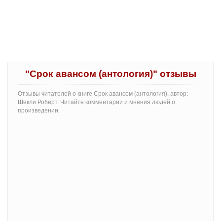
"Срок авансом (антология)" отзывы
Отзывы читателей о книге Срок авансом (антология), автор:
Шекли Роберт. Читайте комментарии и мнения людей о
произведении.