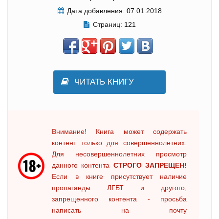
Дата добавления:
07.01.2018
Страниц:
121
ЧИТАТЬ КНИГУ
Внимание! Книга может содержать
контент только для совершеннолетних.
Для несовершеннолетних просмотр
данного контента
СТРОГО ЗАПРЕЩЕН!
Если в книге присутствует наличие
пропаганды ЛГБТ и другого,
запрещенного контента - просьба
написать на почту