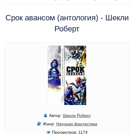
Срок авансом (антология) - Шекли
Роберт
Автор:
Шекли Роберт
Жанр:
Научная фантастика
Просмотров:
1174