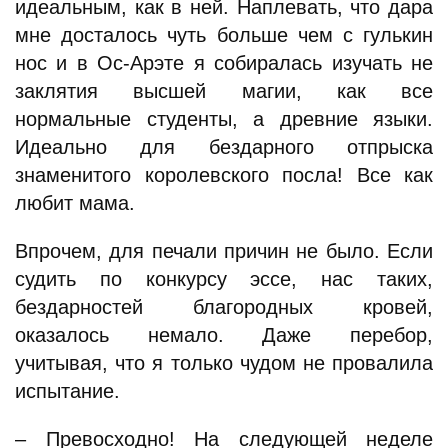
идеальным, как в ней. Наплевать, что дара
мне досталось чуть больше чем с гулькин
нос и в Ос-Арэте я собиралась изучать не
заклятия высшей магии, как все
нормальные студенты, а древние языки.
Идеально для бездарного отпрыска
знаменитого королевского посла! Все как
любит мама.
Впрочем, для печали причин не было. Если
судить по конкурсу эссе, нас таких,
бездарностей благородных кровей,
оказалось немало. Даже перебор,
учитывая, что я только чудом не провалила
испытание.
– Превосходно! На следующей неделе