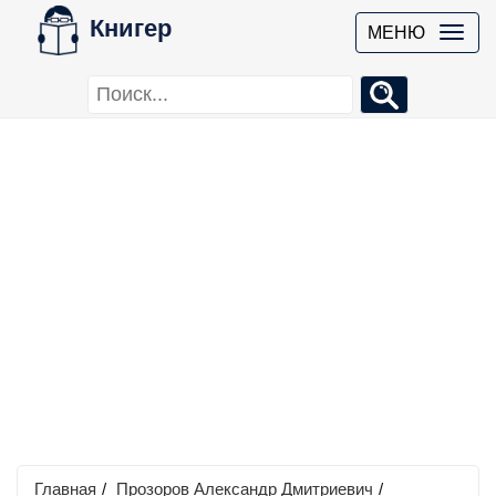
Книгер
МЕНЮ
Главная
/
Прозоров Александр Дмитриевич
/