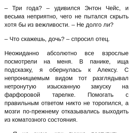
– Три года? – удивился Энтон Чейс, и
весьма неприятно, чего не пытался скрыть
хотя бы из вежливости. – Не долго ли?
– Что скажешь, дочь? – спросил отец.
Неожиданно абсолютно все взрослые
посмотрели на меня. В панике, ища
подсказку, я обернулась к Алексу. С
непроницаемым видом тот разглядывал
нетронутую изысканную закуску на
фарфоровой тарелке. Помогать с
правильным ответом никто не торопился, а
мозги по-прежнему отказывались выходить
из коматозного состояния.