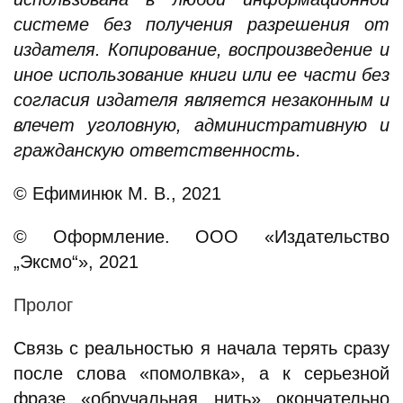
системе без получения разрешения от
издателя. Копирование, воспроизведение и
иное использование книги или ее части без
согласия издателя является незаконным и
влечет уголовную, административную и
гражданскую ответственность.
© Ефиминюк М. В., 2021
© Оформление. ООО «Издательство
„Эксмо“», 2021
Пролог
Связь с реальностью я начала терять сразу
после слова «помолвка», а к серьезной
фразе «обручальная нить» окончательно