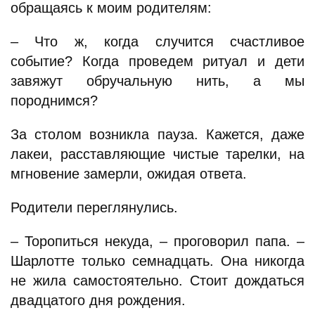
обращаясь к моим родителям:
– Что ж, когда случится счастливое
событие? Когда проведем ритуал и дети
завяжут обручальную нить, а мы
породнимся?
За столом возникла пауза. Кажется, даже
лакеи, расставляющие чистые тарелки, на
мгновение замерли, ожидая ответа.
Родители переглянулись.
– Торопиться некуда, – проговорил папа. –
Шарлотте только семнадцать. Она никогда
не жила самостоятельно. Стоит дождаться
двадцатого дня рождения.