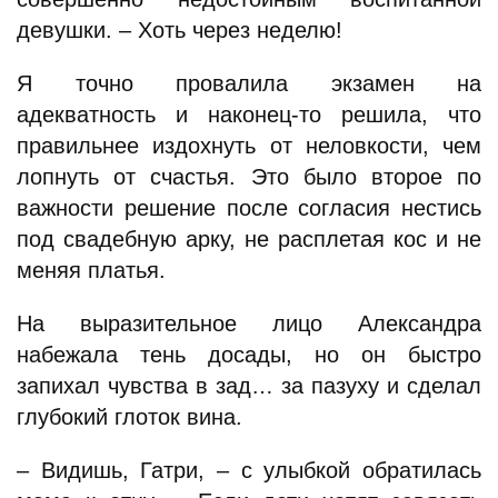
девушки. – Хоть через неделю!
Я точно провалила экзамен на
адекватность и наконец-то решила, что
правильнее издохнуть от неловкости, чем
лопнуть от счастья. Это было второе по
важности решение после согласия нестись
под свадебную арку, не расплетая кос и не
меняя платья.
На выразительное лицо Александра
набежала тень досады, но он быстро
запихал чувства в зад… за пазуху и сделал
глубокий глоток вина.
– Видишь, Гатри, – с улыбкой обратилась