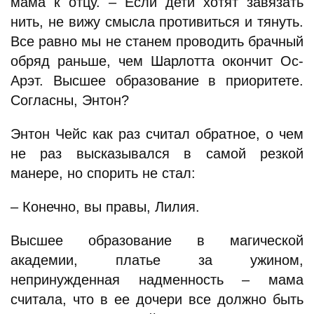
мама к отцу. – Если дети хотят завязать
нить, не вижу смысла противиться и тянуть.
Все равно мы не станем проводить брачный
обряд раньше, чем Шарлотта окончит Ос-
Арэт. Высшее образование в приоритете.
Согласны, Энтон?
Энтон Чейс как раз считал обратное, о чем
не раз высказывался в самой резкой
манере, но спорить не стал:
– Конечно, вы правы, Лилия.
Высшее образование в магической
академии, платье за ужином,
непринужденная надменность – мама
считала, что в ее дочери все должно быть