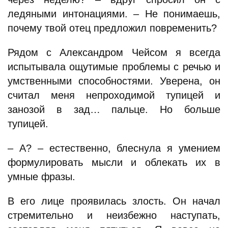
ледяными интонациями. – Не понимаешь,
почему твой отец предложил повременить?
Рядом с Александром Чейсом я всегда
испытывала ощутимые проблемы с речью и
умственными способностями. Уверена, он
считал меня непроходимой тупицей и
занозой в зад… пальце. Но больше
тупицей.
– А? – естественно, блеснула я умением
формулировать мысли и облекать их в
умные фразы.
В его лице проявилась злость. Он начал
стремительно и неизбежно наступать,