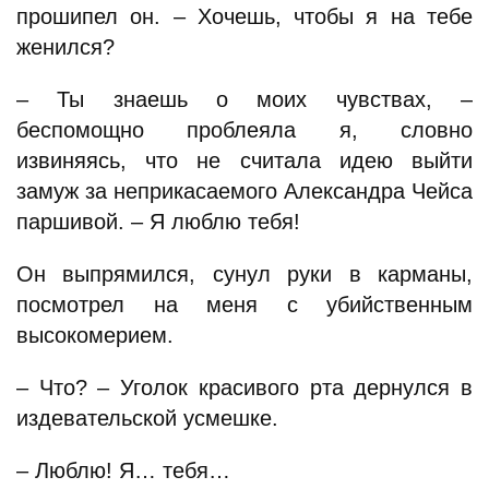
прошипел он. – Хочешь, чтобы я на тебе
женился?
– Ты знаешь о моих чувствах, –
беспомощно проблеяла я, словно
извиняясь, что не считала идею выйти
замуж за неприкасаемого Александра Чейса
паршивой. – Я люблю тебя!
Он выпрямился, сунул руки в карманы,
посмотрел на меня с убийственным
высокомерием.
– Что? – Уголок красивого рта дернулся в
издевательской усмешке.
– Люблю! Я… тебя…