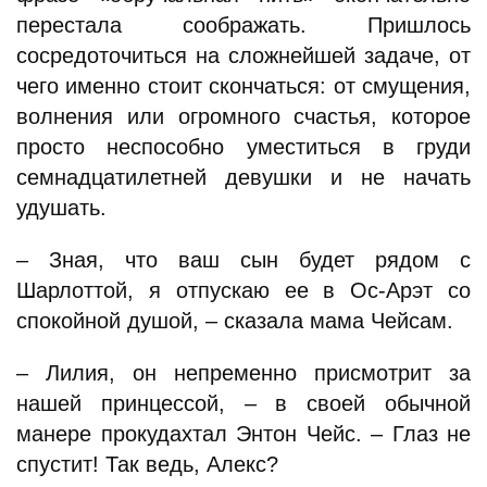
перестала соображать. Пришлось
сосредоточиться на сложнейшей задаче, от
чего именно стоит скончаться: от смущения,
волнения или огромного счастья, которое
просто неспособно уместиться в груди
семнадцатилетней девушки и не начать
удушать.
– Зная, что ваш сын будет рядом с
Шарлоттой, я отпускаю ее в Ос-Арэт со
спокойной душой, – сказала мама Чейсам.
– Лилия, он непременно присмотрит за
нашей принцессой, – в своей обычной
манере прокудахтал Энтон Чейс. – Глаз не
спустит! Так ведь, Алекс?