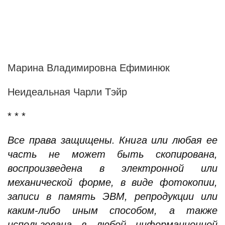
Марина Владимировна Ефиминюк
Неидеальная Чарли Тэйр
* * *
Все права защищены. Книга или любая ее
часть не может быть скопирована,
воспроизведена в электронной или
механической форме, в виде фотокопии,
записи в память ЭВМ, репродукции или
каким-либо иным способом, а также
использована в любой информационной