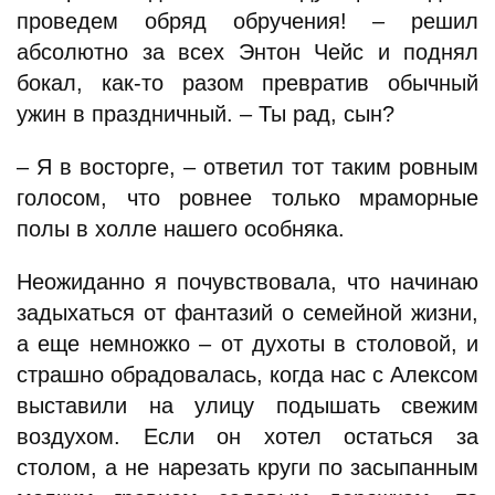
проведем обряд обручения! – решил
абсолютно за всех Энтон Чейс и поднял
бокал, как-то разом превратив обычный
ужин в праздничный. – Ты рад, сын?
– Я в восторге, – ответил тот таким ровным
голосом, что ровнее только мраморные
полы в холле нашего особняка.
Неожиданно я почувствовала, что начинаю
задыхаться от фантазий о семейной жизни,
а еще немножко – от духоты в столовой, и
страшно обрадовалась, когда нас с Алексом
выставили на улицу подышать свежим
воздухом. Если он хотел остаться за
столом, а не нарезать круги по засыпанным