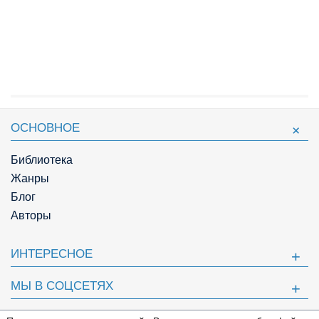
ОСНОВНОЕ
Библиотека
Жанры
Блог
Авторы
ИНТЕРЕСНОЕ
МЫ В СОЦСЕТЯХ
ПОЛЕЗНОЕ