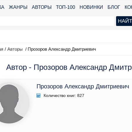
КА
ЖАНРЫ
АВТОРЫ
ТОП-100
НОВИНКИ
БЛОГ
КО
ая
/
Авторы
/ Прозоров Александр Дмитриевич
Автор - Прозоров Александр Дмитри
Прозоров Александр Дмитриевич
Количество книг: 827