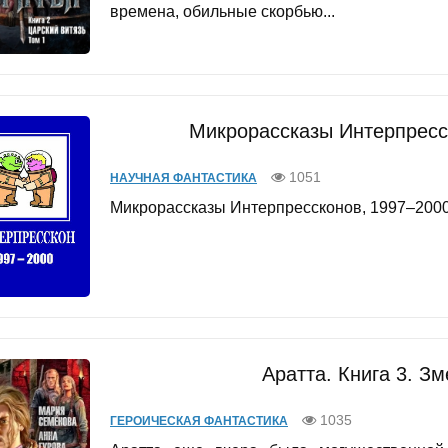
времена, обильные скорбью...
Микрорассказы Интерпресс
1051
НАУЧНАЯ ФАНТАСТИКА
Микрорассказы Интерпрессконов, 1997–2000 г
Аратта. Книга 3. З
1035
ГЕРОИЧЕСКАЯ ФАНТАСТИКА