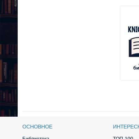
ОСНОВНОЕ
ИНТЕРЕС
Библиотека
ТОП-100