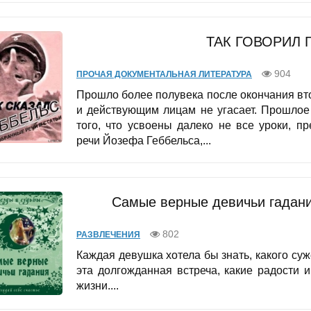
ТАК ГОВОРИЛ 
904
ПРОЧАЯ ДОКУМЕНТАЛЬНАЯ ЛИТЕРАТУРА
Прошло более полувека после окончания вт
и действующим лицам не угасает. Прошлое
того, что усвоены далеко не все уроки, 
речи Йозефа Геббельса,...
Самые верные девичьи гадани
802
РАЗВЛЕЧЕНИЯ
Каждая девушка хотела бы знать, какого суж
эта долгожданная встреча, какие радости
жизни....