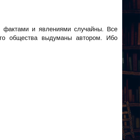
 фактами и явлениями случайны. Все
ого общества выдуманы автором. Ибо