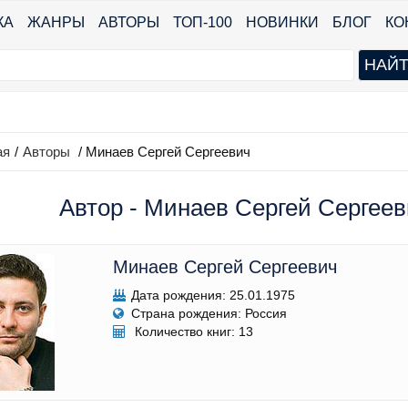
КА
ЖАНРЫ
АВТОРЫ
ТОП-100
НОВИНКИ
БЛОГ
КО
ая
/
Авторы
/ Минаев Сергей Сергеевич
Автор - Минаев Сергей Сергееви
Минаев Сергей Сергеевич
Дата рождения: 25.01.1975
Страна рождения: Россия
Количество книг: 13