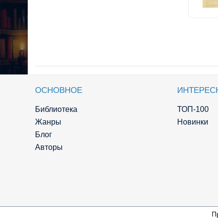
ОСНОВНОЕ
ИНТЕРЕС
Библиотека
ТОП-100
Жанры
Новинки
Блог
Авторы
П