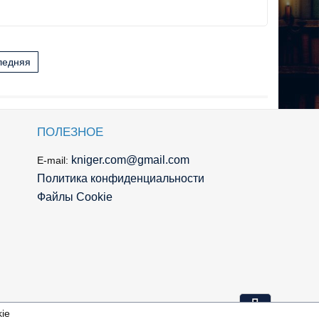
ледняя
ПОЛЕЗНОЕ
kniger.com@gmail.com
E-mail:
Политика конфиденциальности
Файлы Cookie
⇩
ie