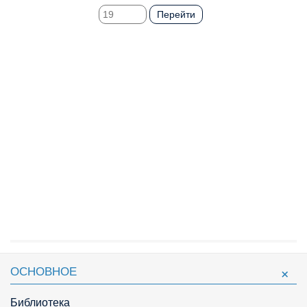
Перейти
ОСНОВНОЕ
Библиотека