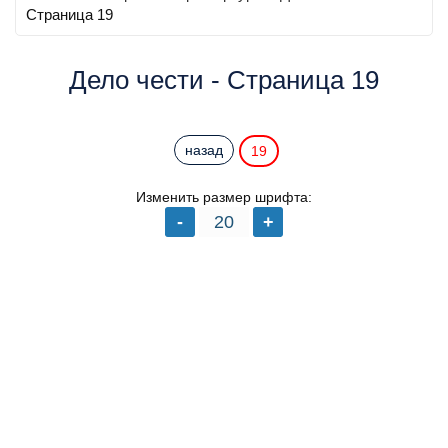
Страница 19
Дело чести - Страница 19
назад
19
Изменить размер шрифта: