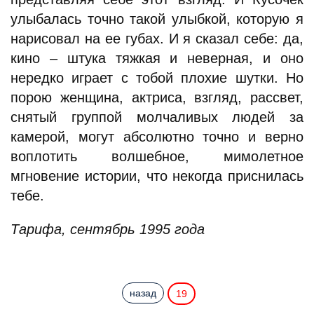
улыбалась точно такой улыбкой, которую я
нарисовал на ее губах. И я сказал себе: да,
кино – штука тяжкая и неверная, и оно
нередко играет с тобой плохие шутки. Но
порою женщина, актриса, взгляд, рассвет,
снятый группой молчаливых людей за
камерой, могут абсолютно точно и верно
воплотить волшебное, мимолетное
мгновение истории, что некогда приснилась
тебе.
Тарифа, сентябрь 1995 года
назад
19