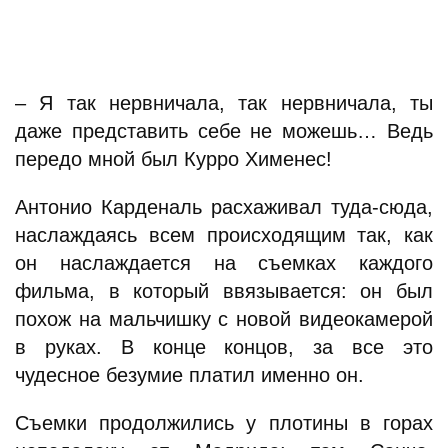
– Я так нервничала, так нервничала, ты
даже представить себе не можешь… Ведь
передо мной был Курро Хименес!
Антонио Карденаль расхаживал туда-сюда,
наслаждаясь всем происходящим так, как
он наслаждается на съемках каждого
фильма, в который ввязывается: он был
похож на мальчишку с новой видеокамерой
в руках. В конце концов, за все это
чудесное безумие платил именно он.
Съемки продолжились у плотины в горах