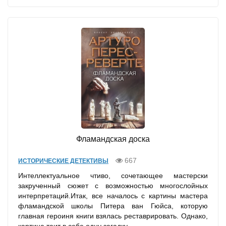
Фламандская доска
667
ИСТОРИЧЕСКИЕ ДЕТЕКТИВЫ
Интеллектуальное чтиво, сочетающее мастерски
закрученный сюжет с возможностью многослойных
интерпретаций.Итак, все началось с картины мастера
фламандской школы Питера ван Гюйса, которую
главная героиня книги взялась реставрировать. Однако,