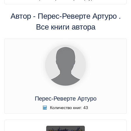
Автор - Перес-Реверте Артуро .
Все книги автора
Перес-Реверте Артуро
Количество книг: 43