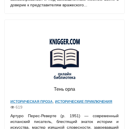
доверие к представителям вражеского...
Тень орла
,
ИСТОРИЧЕСКАЯ ПРОЗА
ИСТОРИЧЕСКИЕ ПРИКЛЮЧЕНИЯ
619
Артуро Перес-Реверте (р. 1951) — современный
испанский писатель, блестящий знаток истории и
искусства, мастер изящной словесности, завоевавший