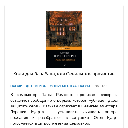
Кожа для барабана, или Севильское причастие
,
769
ПРОЧИЕ ДЕТЕКТИВЫ
СОВРЕМЕННАЯ ПРОЗА
В компьютер Папы Римского проникает хакер и
оставляет сообщение о церкви, которая «убивает, дабы
защитить себя». Ватикан отряжает в Севилью эмиссара
Лорепсо Куарта — установить личность автора
послания и разобраться в ситуации. Отец Куарт
погружается в хитросплетения церковной...