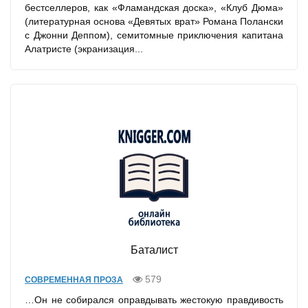
бестселлеров, как «Фламандская доска», «Клуб Дюма»
(литературная основа «Девятых врат» Романа Полански
с Джонни Деппом), семитомные приключения капитана
Алатристе (экранизация...
Баталист
579
СОВРЕМЕННАЯ ПРОЗА
…Он не собирался оправдывать жестокую правдивость