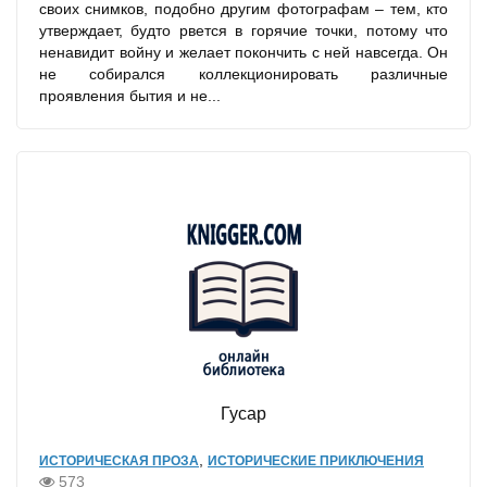
своих снимков, подобно другим фотографам – тем, кто
утверждает, будто рвется в горячие точки, потому что
ненавидит войну и желает покончить с ней навсегда. Он
не собирался коллекционировать различные
проявления бытия и не...
Гусар
,
ИСТОРИЧЕСКАЯ ПРОЗА
ИСТОРИЧЕСКИЕ ПРИКЛЮЧЕНИЯ
573