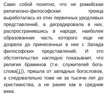
Само собой понятно, что не ромейская
религиозно-философская троица
выработалась из этих первичных уродливых
представлений, а деградировала в них,
распространившись в народе, наиболее
образованная часть которого еще не
дозрела до принесенных в нее с Запада
философских представлений. И это
обстоятельство наглядно показывает, что
религия браминов (т.е. служителей бога-
слова
[1]
), пришла от западных богословов,
а следовательно тоже не за тысячи лет до
христианства, а не ранее как в средние
века.