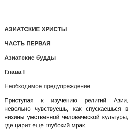
АЗИАТСКИЕ ХРИСТЫ
ЧАСТЬ ПЕРВАЯ
Азиатские будды
Глава I
Необходимое предупреждение
Приступая к изучению религий Азии,
невольно чувствуешь, как спускаешься в
низины умственной человеческой культуры,
где царит еще глубокий мрак.