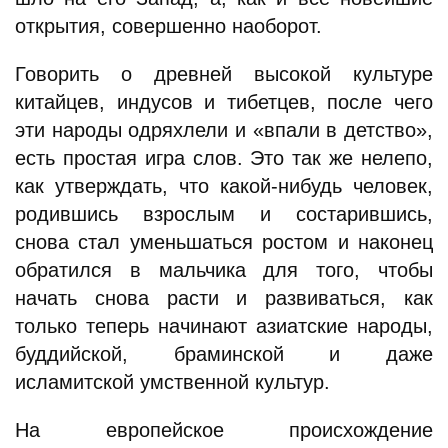
открытия, совершенно наоборот.
Говорить о древней высокой культуре
китайцев, индусов и тибетцев, после чего
эти народы одряхлели и «впали в детство»,
есть простая игра слов. Это так же нелепо,
как утверждать, что какой-нибудь человек,
родившись взрослым и состарившись,
снова стал уменьшаться ростом и наконец
обратился в мальчика для того, чтобы
начать снова расти и развиваться, как
только теперь начинают азиатские народы,
буддийской, браминской и даже
исламитской умственной культур.
На европейское происхождение