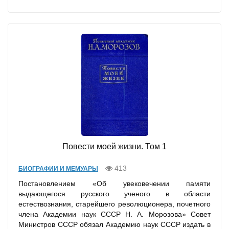
Повести моей жизни. Том 1
413
БИОГРАФИИ И МЕМУАРЫ
Постановлением «Об увековечении памяти
выдающегося русского ученого в области
естествознания, старейшего революционера, почетного
члена Академии наук СССР Н. А. Морозова» Совет
Министров СССР обязал Академию наук СССР издать в