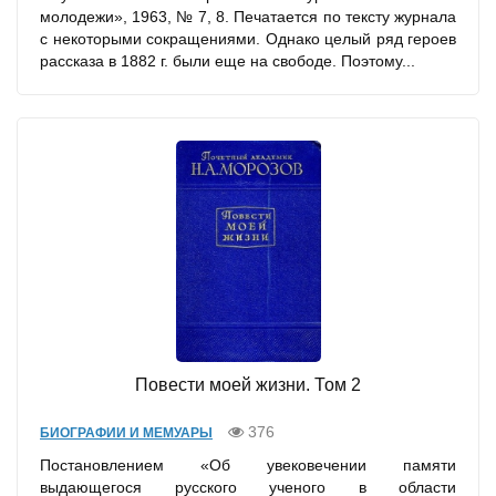
молодежи», 1963, № 7, 8. Печатается по тексту журнала
с некоторыми сокращениями. Однако целый ряд героев
рассказа в 1882 г. были еще на свободе. Поэтому...
Повести моей жизни. Том 2
376
БИОГРАФИИ И МЕМУАРЫ
Постановлением «Об увековечении памяти
выдающегося русского ученого в области