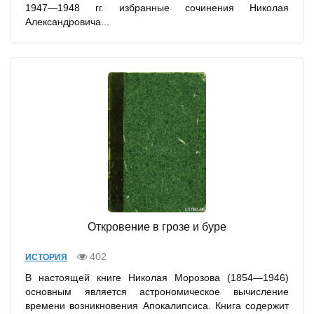
1947—1948 гг. избранные сочинения Николая
Александровича...
Откровение в грозе и буре
402
ИСТОРИЯ
В настоящей книге Николая Морозова (1854—1946)
основным является астрономическое вычисление
времени возникновения Апокалипсиса. Книга содержит