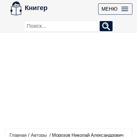
Книгер
МЕНЮ
Главная
/
Авторы
/ Морозов Николай Александрович