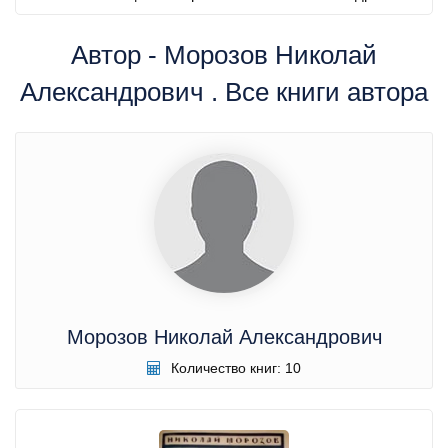
Автор - Морозов Николай
Александрович . Все книги автора
Морозов Николай Александрович
Количество книг: 10