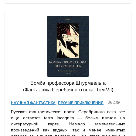
Бомба профессора Штурмвельта
(Фантастика Серебряного века. Том VII)
,
466
НАУЧНАЯ ФАНТАСТИКА
ПРОЧИЕ ПРИКЛЮЧЕНИЯ
Русская фантастическая проза Серебряного века все
еще остается terra incognita — белым пятном на
литературной карте. Немало замечательных
произведений как видных, так и менее именитых