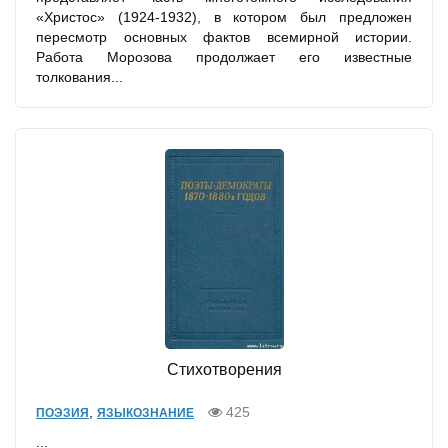
«Христос» (1924-1932), в котором был предложен
пересмотр основных фактов всемирной истории.
Работа Морозова продолжает его известные
толкования...
Стихотворения
,
425
ПОЭЗИЯ
ЯЗЫКОЗНАНИЕ
...