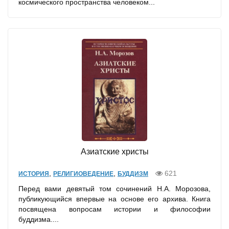
космического пространства человеком...
Азиатские христы
,
,
621
ИСТОРИЯ
РЕЛИГИОВЕДЕНИЕ
БУДДИЗМ
Перед вами девятый том сочинений Н.А. Морозова,
публикующийся впервые на основе его архива. Книга
посвящена вопросам истории и философии
буддизма....