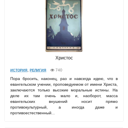
Христос
,
740
ИСТОРИЯ
РЕЛИГИЯ
Пора бросить, наконец, раз и навсегда идею, что в
евангельском учении, проповедуемом от имени Христа,
заключаются только высокие моральные истины. На
деле их там очень мало и, наоборот, масса
евангельских внушений носит прямо
противокультурный, а иногда даже и
противоестественный...