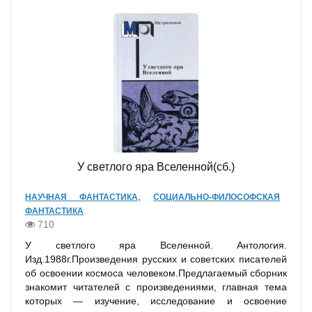
У светлого яра Вселенной(сб.)
,
НАУЧНАЯ ФАНТАСТИКА
СОЦИАЛЬНО-ФИЛОСОФСКАЯ
ФАНТАСТИКА
710
У светлого яра Вселенной. Антология.
Изд.1988г.Произведения русских и советских писателей
об освоении космоса человеком.Предлагаемый сборник
знакомит читателей с произведениями, главная тема
которых — изучение, исследование и освоение