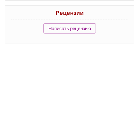
Рецензии
Написать рецензию