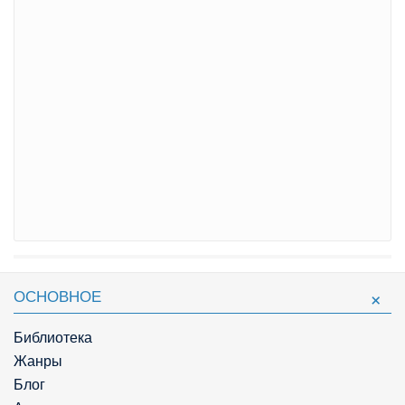
ОСНОВНОЕ
Библиотека
Жанры
Блог