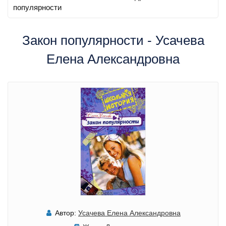
популярности
Закон популярности - Усачева
Елена Александровна
Автор:
Усачева Елена Александровна