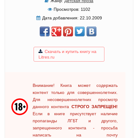
Жанр:
Детская проза
Просмотров:
1102
Дата добавления:
22.10.2009
Скачать и купить книгу на
Litres.ru
Внимание! Книга может содержать
контент только для совершеннолетних.
Для несовершеннолетних просмотр
данного контента
СТРОГО ЗАПРЕЩЕН!
Если в книге присутствует наличие
пропаганды ЛГБТ и другого,
запрещенного контента - просьба
написать на почту