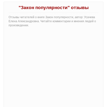
"Закон популярности" отзывы
Отзывы читателей о книге Закон популярности, автор: Усачева
Елена Александровна. Читайте комментарии и мнения людей о
произведении.