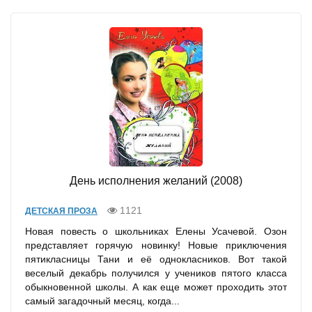
День исполнения желаний (2008)
1121
ДЕТСКАЯ ПРОЗА
Новая повесть о школьниках Елены Усачевой. Озон
представляет горячую новинку! Новые приключения
пятикласницы Тани и её однокласников. Вот такой
веселый декабрь получился у учеников пятого класса
обыкновенной школы. А как еще может проходить этот
самый загадочный месяц, когда...