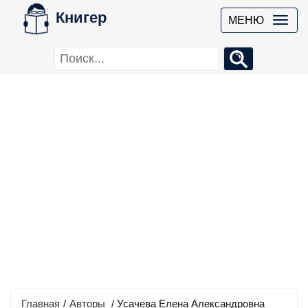
Книгер
МЕНЮ
Главная
/
Авторы
/ Усачева Елена Александровна