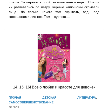
плаще. За первым второй, за ними еще и еще… Плащи
их развевались по ветру, черные капюшоны скрывали
лица. Да только нечего там скрывать, ведь под
капюшонами лиц нет. Там – пустота....
14, 15, 16! Все о любви и красоте для девочек
,
ПРОЧАЯ ДЕТСКАЯ ЛИТЕРАТУРА
САМОСОВЕРШЕНСТВОВАНИЕ
920