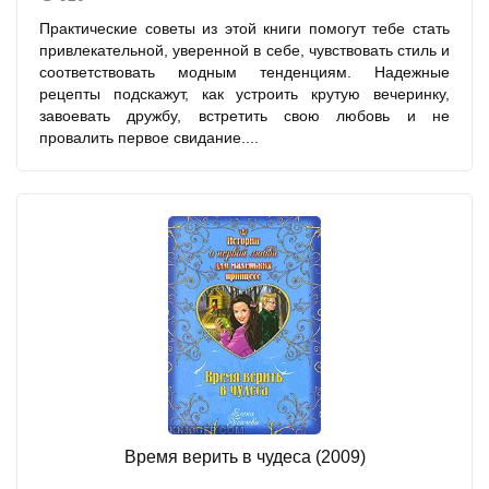
Практические советы из этой книги помогут тебе стать
привлекательной, уверенной в себе, чувствовать стиль и
соответствовать модным тенденциям. Надежные
рецепты подскажут, как устроить крутую вечеринку,
завоевать дружбу, встретить свою любовь и не
провалить первое свидание....
Время верить в чудеса (2009)