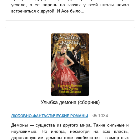
уехала, а ее парень на глазах у всей школы начал
встречаться с другой. И Асе было...
Улыбка демона (сборник)
1034
ЛЮБОВНО-ФАНТАСТИЧЕСКИЕ РОМАНЫ
Демоны — существа из другого мира. Такие сильные и
неуязвимые. Но иногда, несмотря на всю власть,
дарованную им, демоны тоже влюбляются… в смертных