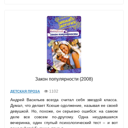
Закон популярности (2008)
1102
ДЕТСКАЯ ПРОЗА
Андрей Васильев всегда считал себя звездой класса.
Думал, что делает Ксюше одолжение, называя ее своей
девушкой. Но, похоже, он серьезно ошибся: на самом
деле все совсем по-другому. Одна неудавшаяся
вечеринка, один глупый психологический тест – и вот