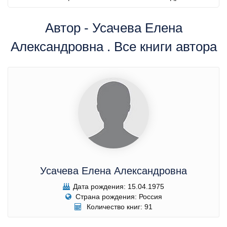
Автор - Усачева Елена
Александровна . Все книги автора
Усачева Елена Александровна
Дата рождения: 15.04.1975
Страна рождения: Россия
Количество книг: 91