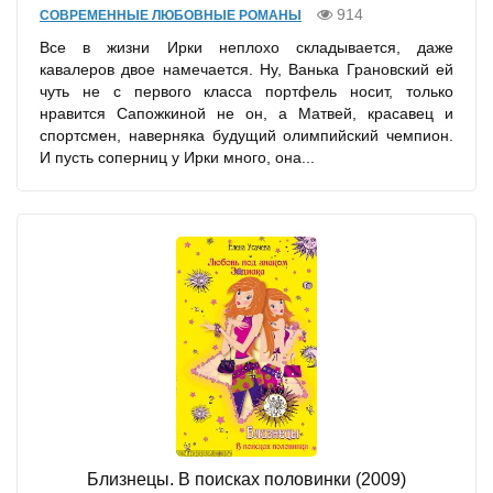
914
СОВРЕМЕННЫЕ ЛЮБОВНЫЕ РОМАНЫ
Все в жизни Ирки неплохо складывается, даже
кавалеров двое намечается. Ну, Ванька Грановский ей
чуть не с первого класса портфель носит, только
нравится Сапожкиной не он, а Матвей, красавец и
спортсмен, наверняка будущий олимпийский чемпион.
И пусть соперниц у Ирки много, она...
Близнецы. В поисках половинки (2009)