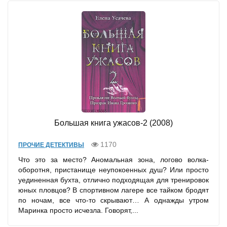
Большая книга ужасов-2 (2008)
1170
ПРОЧИЕ ДЕТЕКТИВЫ
Что это за место? Аномальная зона, логово волка-
оборотня, пристанище неупокоенных душ? Или просто
уединенная бухта, отлично подходящая для тренировок
юных пловцов? В спортивном лагере все тайком бродят
по ночам, все что-то скрывают… А однажды утром
Маринка просто исчезла. Говорят,...