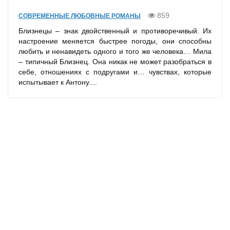
859
СОВРЕМЕННЫЕ ЛЮБОВНЫЕ РОМАНЫ
Близнецы – знак двойственный и противоречивый. Их
настроение меняется быстрее погоды, они способны
любить и ненавидеть одного и того же человека… Мила
– типичный Близнец. Она никак не может разобраться в
себе, отношениях с подругами и… чувствах, которые
испытывает к Антону....