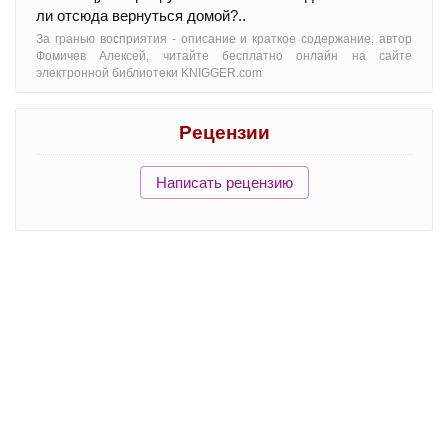
ли отсюда вернуться домой?..
За гранью восприятия - oписание и краткое содержание, автор
Фомичев Алексей, читайте бесплатно онлайн на сайте
электронной библиотеки KNIGGER.com
Рецензии
Написать рецензию