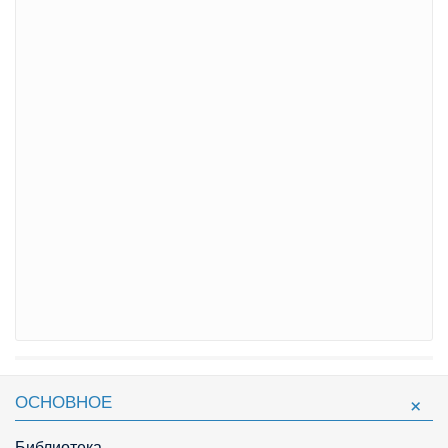
ОСНОВНОЕ
Библиотека