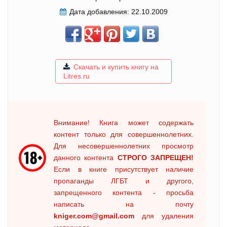
Дата добавления:
22.10.2009
Скачать и купить книгу на
Litres.ru
Внимание! Книга может содержать
контент только для совершеннолетних.
Для несовершеннолетних просмотр
данного контента
СТРОГО ЗАПРЕЩЕН!
Если в книге присутствует наличие
пропаганды ЛГБТ и другого,
запрещенного контента - просьба
написать на почту
kniger.com@gmail.com
для удаления