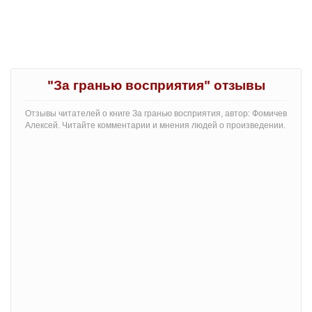
"За гранью восприятия" отзывы
Отзывы читателей о книге За гранью восприятия, автор: Фомичев
Алексей. Читайте комментарии и мнения людей о произведении.