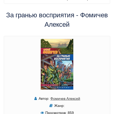
За гранью восприятия - Фомичев
Алексей
Автор:
Фомичев Алексей
Жанр:
Просмотров:
859