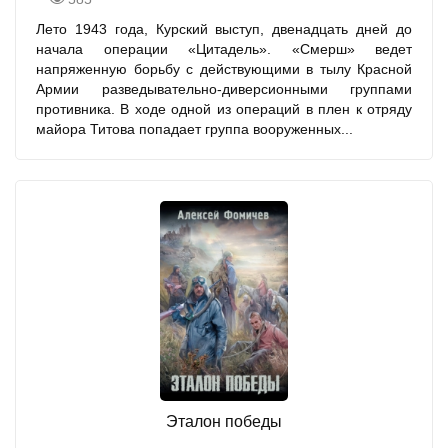
Лето 1943 года, Курский выступ, двенадцать дней до
начала операции «Цитадель». «Смерш» ведет
напряженную борьбу с действующими в тылу Красной
Армии разведывательно-диверсионными группами
противника. В ходе одной из операций в плен к отряду
майора Титова попадает группа вооруженных...
Эталон победы