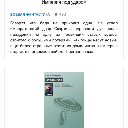
Империя под ударом
493
БОЕВАЯ ФАНТАСТИКА
Говорят, что беда не приходит одна. Не успел
императорский двор Скартиса перевести дух после
нападения на одну из провинций старых врагов,
отбитого с большими потерями, как гонцы несут новые,
еще более страшные вести: из доминингов в империю
вторгается огромное войско. Приграничные...