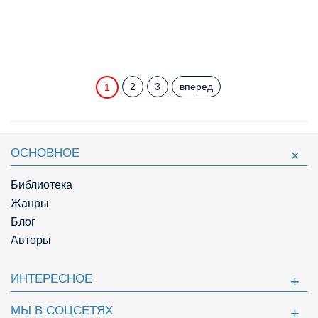
2
3
вперед
1
ОСНОВНОЕ
Библиотека
Жанры
Блог
Авторы
ИНТЕРЕСНОЕ
МЫ В СОЦСЕТЯХ