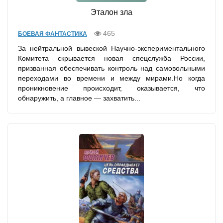
Эталон зла
465
БОЕВАЯ ФАНТАСТИКА
За нейтральной вывеской Научно-экспериментального
Комитета скрывается новая спецслужба России,
призванная обеспечивать контроль над самовольными
переходами во времени и между мирами.Но когда
проникновение происходит, оказывается, что
обнаружить, а главное — захватить...