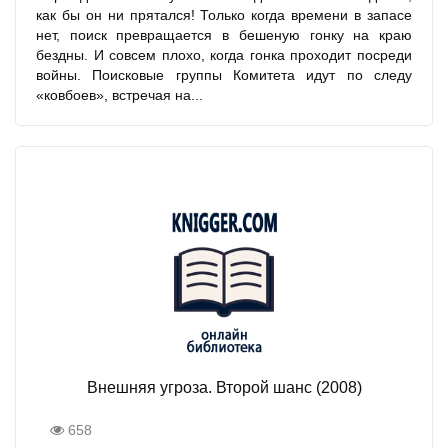
как бы он ни прятался! Только когда времени в запасе
нет, поиск превращается в бешеную гонку на краю
бездны. И совсем плохо, когда гонка проходит посреди
войны. Поисковые группы Комитета идут по следу
«ковбоев», встречая на...
Внешняя угроза. Второй шанс (2008)
658