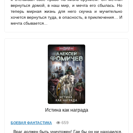
вернуться домой, в наш мир, и мечта его сбылась. Но
теперь мирная жизнь для него скучна и мучительно
хочется вернуться туда, в опасность, в приключения… И
мечта сбывается...
Истина как награда
659
БОЕВАЯ ФАНТАСТИКА
Враг должен быть уничтожен! Где бы он ни находился,