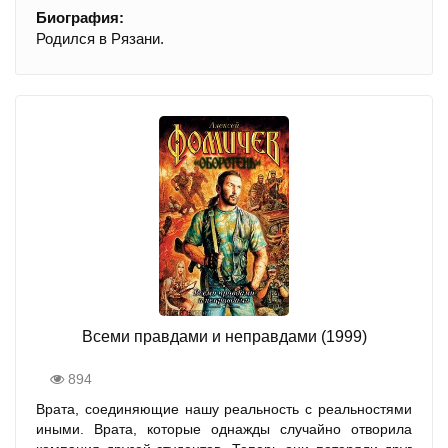
Биография:
Родился в Рязани.
Всеми правдами и неправдами (1999)
894
Врата, соединяющие нашу реальность с реальностями
иными. Врата, которые однажды случайно отворила