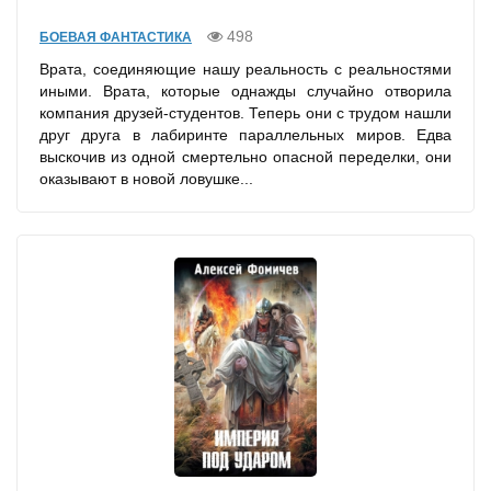
498
БОЕВАЯ ФАНТАСТИКА
Врата, соединяющие нашу реальность с реальностями
иными. Врата, которые однажды случайно отворила
компания друзей-студентов. Теперь они с трудом нашли
друг друга в лабиринте параллельных миров. Едва
выскочив из одной смертельно опасной переделки, они
оказывают в новой ловушке...