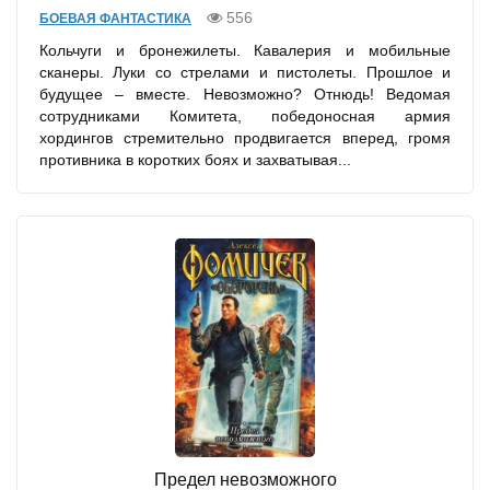
556
БОЕВАЯ ФАНТАСТИКА
Кольчуги и бронежилеты. Кавалерия и мобильные
сканеры. Луки со стрелами и пистолеты. Прошлое и
будущее – вместе. Невозможно? Отнюдь! Ведомая
сотрудниками Комитета, победоносная армия
хордингов стремительно продвигается вперед, громя
противника в коротких боях и захватывая...
Предел невозможного