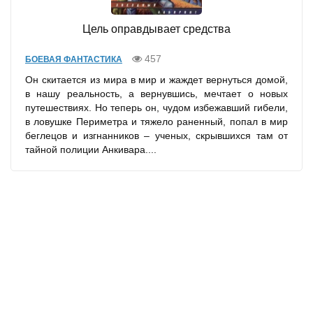
Цель оправдывает средства
457
БОЕВАЯ ФАНТАСТИКА
Он скитается из мира в мир и жаждет вернуться домой,
в нашу реальность, а вернувшись, мечтает о новых
путешествиях. Но теперь он, чудом избежавший гибели,
в ловушке Периметра и тяжело раненный, попал в мир
беглецов и изгнанников – ученых, скрывшихся там от
тайной полиции Анкивара....