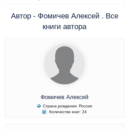
Автор - Фомичев Алексей . Все
книги автора
Фомичев Алексей
Страна рождения: Россия
Количество книг: 24