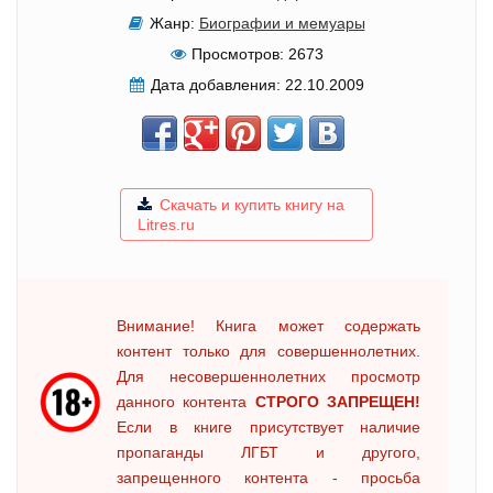
Жанр:
Биографии и мемуары
Просмотров:
2673
Дата добавления:
22.10.2009
Скачать и купить книгу на
Litres.ru
Внимание! Книга может содержать
контент только для совершеннолетних.
Для несовершеннолетних просмотр
данного контента
СТРОГО ЗАПРЕЩЕН!
Если в книге присутствует наличие
пропаганды ЛГБТ и другого,
запрещенного контента - просьба