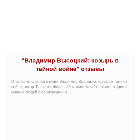
"Владимир Высоцкий: козырь в
тайной войне" отзывы
Отзывы читателей о книге Владимир Высоцкий: козырь в тайной
войне, автор: Раззаков Федор Ибатович. Читайте комментарии и
мнения людей о произведении.