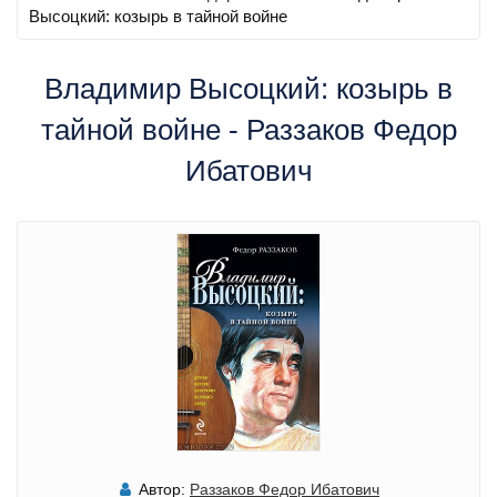
Высоцкий: козырь в тайной войне
Владимир Высоцкий: козырь в
тайной войне - Раззаков Федор
Ибатович
Автор:
Раззаков Федор Ибатович