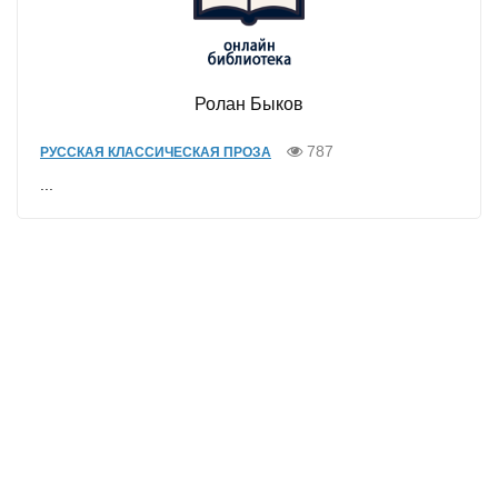
Ролан Быков
787
РУССКАЯ КЛАССИЧЕСКАЯ ПРОЗА
...