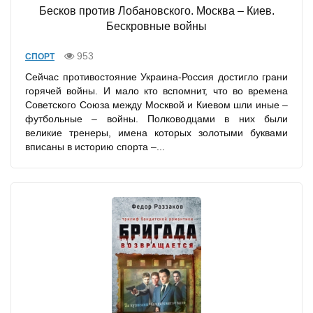
Бесков против Лобановского. Москва – Киев.
Бескровные войны
953
СПОРТ
Сейчас противостояние Украина-Россия достигло грани
горячей войны. И мало кто вспомнит, что во времена
Советского Союза между Москвой и Киевом шли иные –
футбольные – войны. Полководцами в них были
великие тренеры, имена которых золотыми буквами
вписаны в историю спорта –...