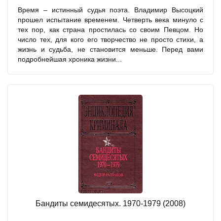
Время – истинный судья поэта. Владимир Высоцкий
прошел испытание временем. Четверть века минуло с
тех пор, как страна простилась со своим Певцом. Но
число тех, для кого его творчество не просто стихи, а
жизнь и судьба, не становится меньше. Перед вами
подробнейшая хроника жизни...
Бандиты семидесятых. 1970-1979 (2008)