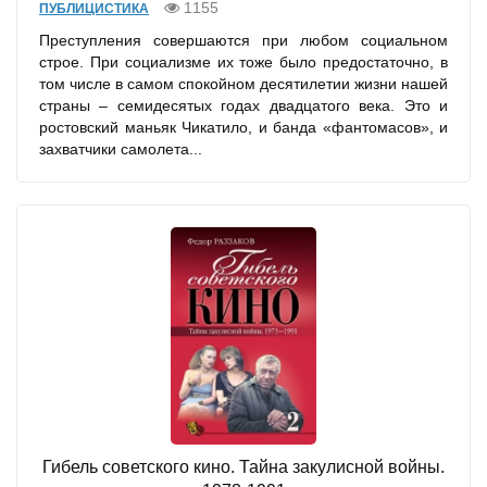
1155
ПУБЛИЦИСТИКА
Преступления совершаются при любом социальном
строе. При социализме их тоже было предостаточно, в
том числе в самом спокойном десятилетии жизни нашей
страны – семидесятых годах двадцатого века. Это и
ростовский маньяк Чикатило, и банда «фантомасов», и
захватчики самолета...
Гибель советского кино. Тайна закулисной войны.