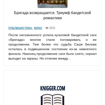
Бригада возвращается. Триумф бандитской
романтики
,
858
ПУБЛИЦИСТИКА
КИНО
После несомненного успеха культовой бандитской саги
«Бригада» многие стали поговаривать о ее
продолжении. Тем более что судьба Саши Белова
осталась в подвешенном состоянии из-за невнятного
финала. Наконец продолжение саги было снято, сериал
выходит на экраны. Но отличие между...