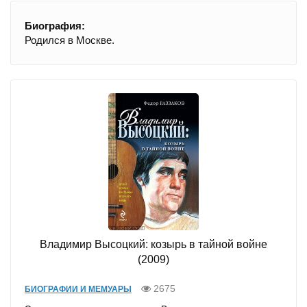
Биография:
Родился в Москве.
Владимир Высоцкий: козырь в тайной войне
(2009)
2675
БИОГРАФИИ И МЕМУАРЫ