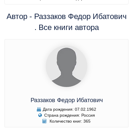
Автор - Раззаков Федор Ибатович
. Все книги автора
Раззаков Федор Ибатович
Дата рождения: 07.02.1962
Страна рождения: Россия
Количество книг: 365