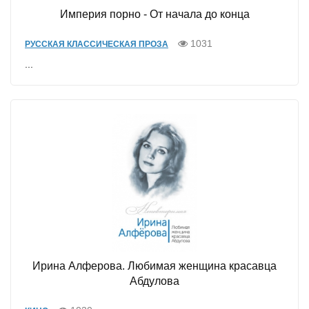
Империя порно - От начала до конца
1031
РУССКАЯ КЛАССИЧЕСКАЯ ПРОЗА
...
Ирина Алферова. Любимая женщина красавца
Абдулова