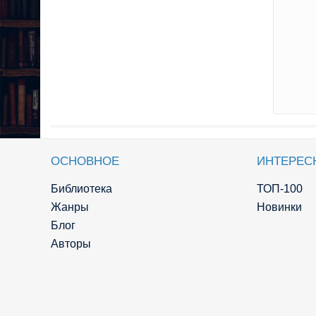
ОСНОВНОЕ
ИНТЕРЕС
Библиотека
ТОП-100
Жанры
Новинки
Блог
Авторы