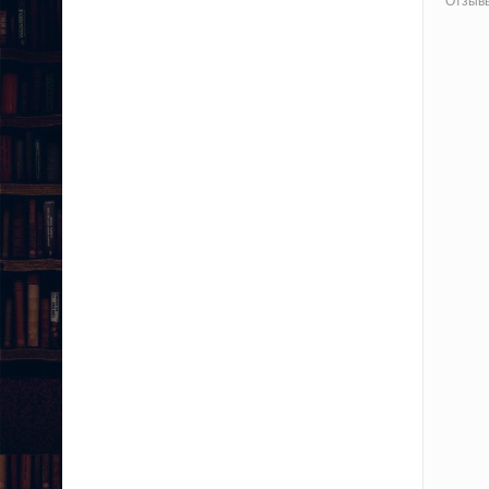
Отзывы