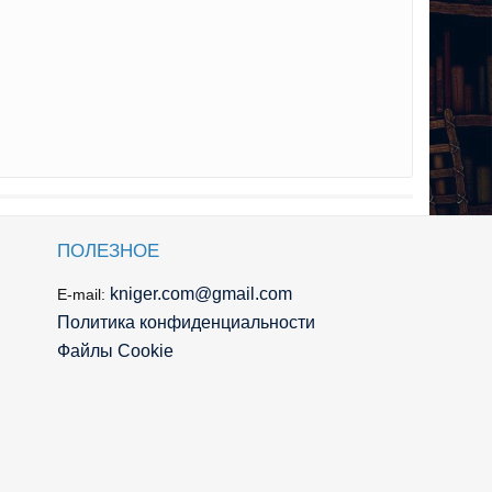
ПОЛЕЗНОЕ
kniger.com@gmail.com
E-mail:
Политика конфиденциальности
Файлы Cookie