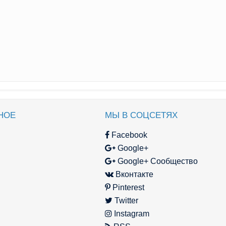
НОЕ
МЫ В СОЦСЕТЯХ
Facebook
Google+
Google+ Сообщество
Вконтакте
Pinterest
Twitter
Instagram