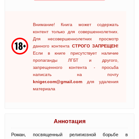
Внимание! Книга может содержать
контент только для совершеннолетних.
Для несовершеннолетних просмотр
данного контента
СТРОГО ЗАПРЕЩЕН!
Если в книге присутствует наличие
пропаганды ЛГБТ и другого,
запрещенного контента - просьба
написать на почту
kniger.com@gmail.com
для удаления
материала
Аннотация
Роман, посвященный религиозной борьбе в