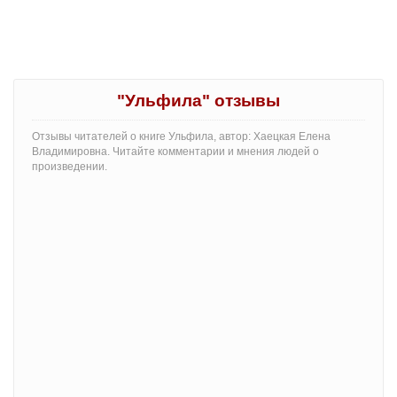
"Ульфила" отзывы
Отзывы читателей о книге Ульфила, автор: Хаецкая Елена
Владимировна. Читайте комментарии и мнения людей о
произведении.