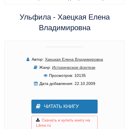
Ульфила - Хаецкая Елена
Владимировна
Автор:
Хаецкая Елена Владимировна
Жанр:
Историческое фэнтези
Просмотров:
10135
Дата добавления:
22.10.2009
ЧИТАТЬ КНИГУ
Скачать и купить книгу на
Litres.ru