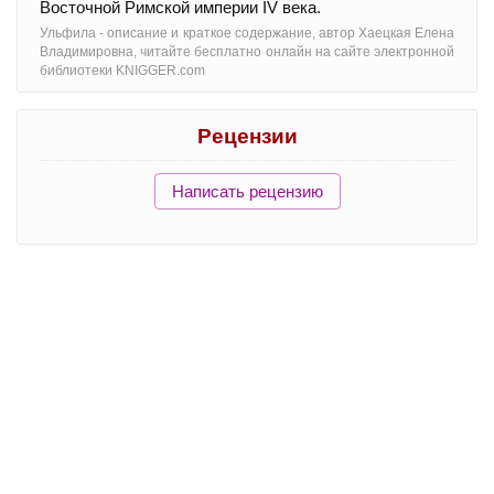
Восточной Римской империи IV века.
Ульфила - oписание и краткое содержание, автор Хаецкая Елена
Владимировна, читайте бесплатно онлайн на сайте электронной
библиотеки KNIGGER.com
Рецензии
Написать рецензию