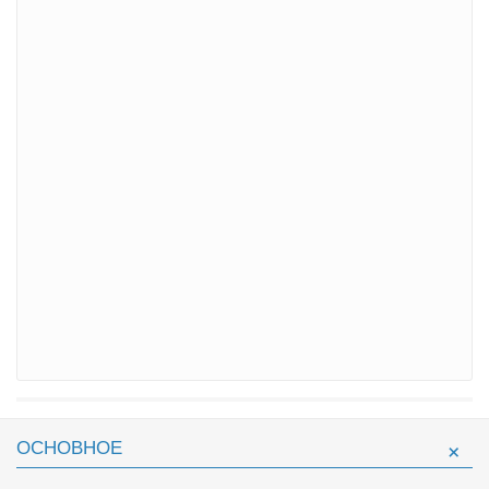
ОСНОВНОЕ