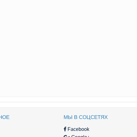
НОЕ
МЫ В СОЦСЕТЯХ
Facebook