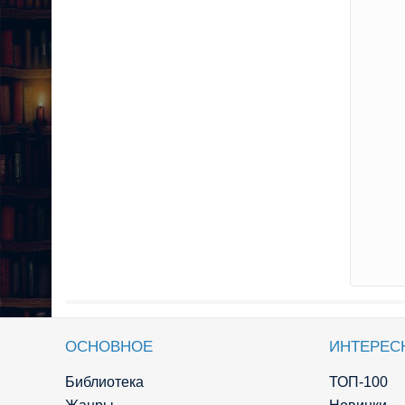
ОСНОВНОЕ
ИНТЕРЕС
Библиотека
ТОП-100