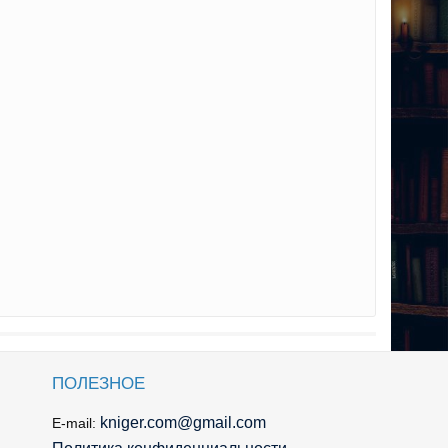
ПОЛЕЗНОЕ
kniger.com@gmail.com
E-mail: