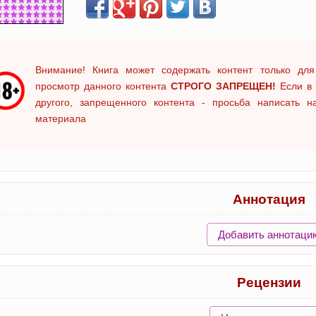
Внимание! Книга может содержать контент только для
просмотр данного контента
СТРОГО ЗАПРЕЩЕН!
Если в 
другого, запрещенного контента - просьба написать 
материала
Аннотация
Добавить аннотаци
Рецензии