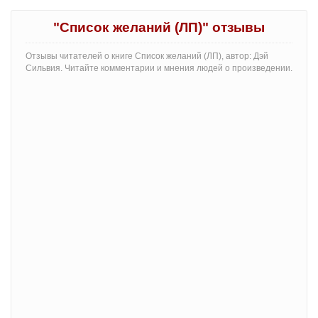
"Список желаний (ЛП)" отзывы
Отзывы читателей о книге Список желаний (ЛП), автор: Дэй
Сильвия. Читайте комментарии и мнения людей о произведении.