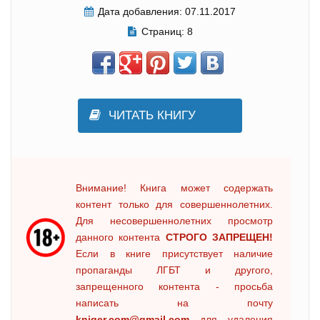
Дата добавления:
07.11.2017
Страниц:
8
ЧИТАТЬ КНИГУ
Внимание! Книга может содержать
контент только для совершеннолетних.
Для несовершеннолетних просмотр
данного контента
СТРОГО ЗАПРЕЩЕН!
Если в книге присутствует наличие
пропаганды ЛГБТ и другого,
запрещенного контента - просьба
написать на почту
kniger.com@gmail.com
для удаления