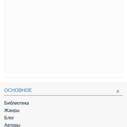
ОСНОВНОЕ
Библиотека
Жанры
Блог
Авторы