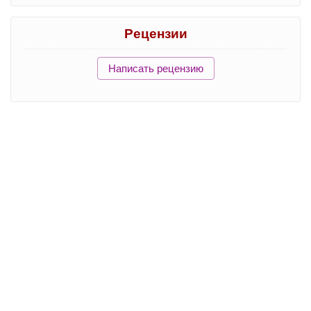
Рецензии
Написать рецензию