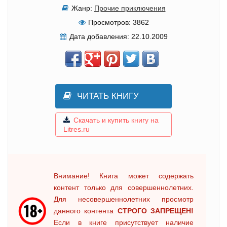
Жанр:
Прочие приключения
Просмотров:
3862
Дата добавления:
22.10.2009
ЧИТАТЬ КНИГУ
Скачать и купить книгу на
Litres.ru
Внимание! Книга может содержать
контент только для совершеннолетних.
Для несовершеннолетних просмотр
данного контента
СТРОГО ЗАПРЕЩЕН!
Если в книге присутствует наличие