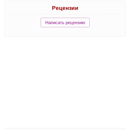
Рецензии
Написать рецензию