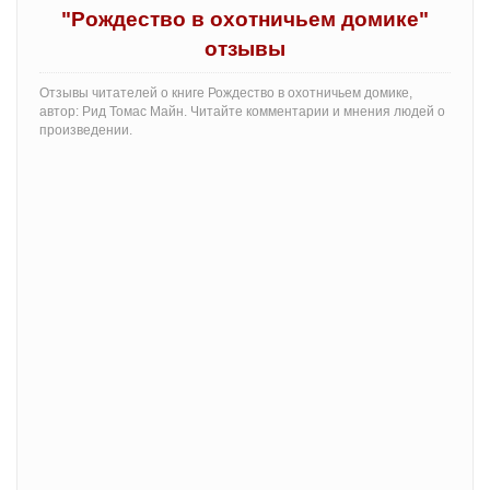
"Рождество в охотничьем домике"
отзывы
Отзывы читателей о книге Рождество в охотничьем домике,
автор: Рид Томас Майн. Читайте комментарии и мнения людей о
произведении.