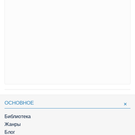
ОСНОВНОЕ
Библиотека
Жанры
Блог